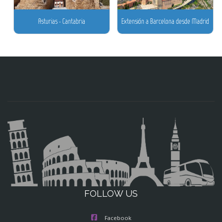
Asturias - Cantabria
Extensión a Barcelona desde Madrid
FOLLOW US
Facebook