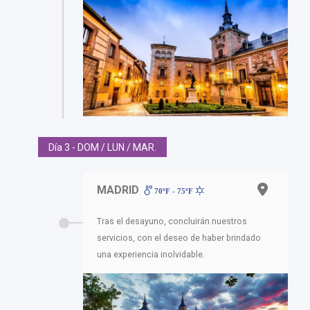
Día 3 - DOM / LUN / MAR.
MADRID
70ºF - 75ºF
Tras el desayuno, concluirán nuestros
servicios, con el deseo de haber brindado
una experiencia inolvidable.