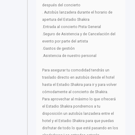
después del concierto
. Autobús lanzadera durante el horario de
apertura del Estadio Shakira
.Entrada al concierto Pista General
.Seguro de Asistencia y de Cancelación del
evento por parte del artista
.Gastos de gestión
.Asistencia de nuestro personal
Para asegurar tu comodidad tendrás un
traslado directo en autobús desde el hotel
hasta el Estadio Shakira para ir y para volver
cómodamente al concierto de Shakira.
Para aprovechar al máximo lo que ofrecerá
el Estadio Shakira pondremos a tu
disposición un autobús lanzadera entre el
hotel y el Estadio Shakira para que puedas
disfrutar de todo lo que esté pasando en los