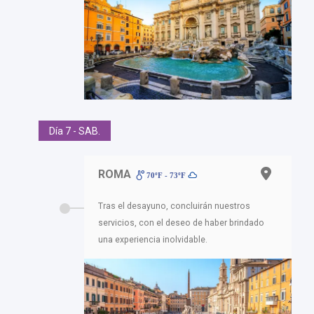
Día 7 - SAB.
ROMA
70ºF - 73ºF
Tras el desayuno, concluirán nuestros
servicios, con el deseo de haber brindado
una experiencia inolvidable.