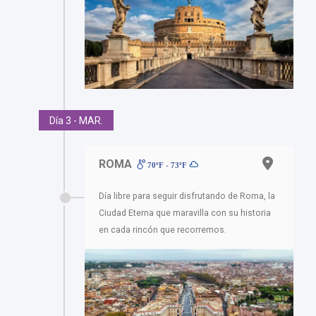
Día 3 - MAR.
ROMA
70ºF - 73ºF
Día libre para seguir disfrutando de Roma, la
Ciudad Eterna que maravilla con su historia
en cada rincón que recorremos.