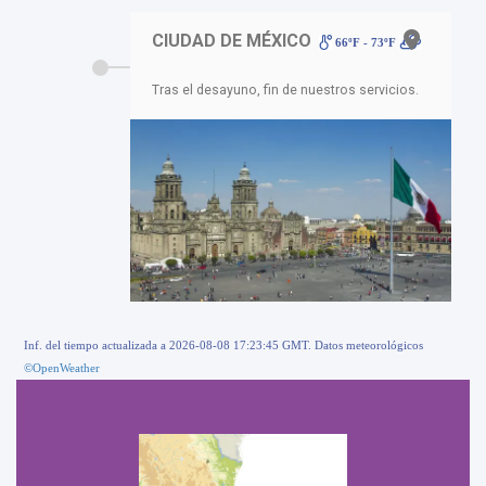
CIUDAD DE MÉXICO
66ºF - 73ºF
Tras el desayuno, fin de nuestros servicios.
Inf. del tiempo actualizada a 2026-08-08 17:23:45 GMT. Datos meteorológicos
©OpenWeather