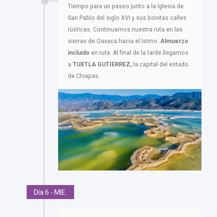
Tiempo para un paseo junto a la Iglesia de
San Pablo del siglo XVI y sus bonitas calles
rústicas. Continuamos nuestra ruta en las
sierras de Oaxaca hacia el Istmo.
Almuerzo
incluido
en ruta. Al final de la tarde llegamos
a
TUXTLA GUTIERREZ,
la capital del estado
de Chiapas.
Día 6 - MIE.