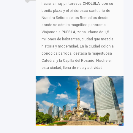
hacia la muy pintoresca
CHOLULA
, con su
bonita plaza y el pintoresco santuario de
Nuestra Señora de los Remedios desde
donde se admira magnífico panorama.
Viajamos a
PUEBLA
, zona urbana de 1,5
millones de habitantes, ciudad que mezcla
historia y modernidad. En la ciudad colonial
conocida barroca, destaca la majestuosa
Catedral y la Capilla del Rosario. Noche en
esta ciudad, llena de vida y actividad.