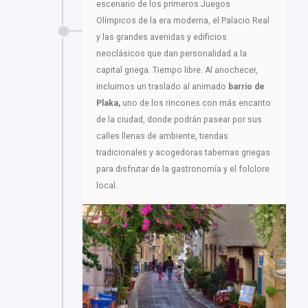
escenario de los primeros Juegos
Olímpicos de la era moderna, el Palacio Real
y las grandes avenidas y edificios
neoclásicos que dan personalidad a la
capital griega. Tiempo libre. Al anochecer,
incluimos un traslado al animado
barrio de
Plaka,
uno de los rincones con más encanto
de la ciudad, donde podrán pasear por sus
calles llenas de ambiente, tiendas
tradicionales y acogedoras tabernas griegas
para disfrutar de la gastronomía y el folclore
local.