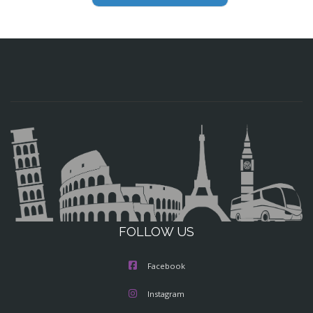
FOLLOW US
Facebook
Instagram