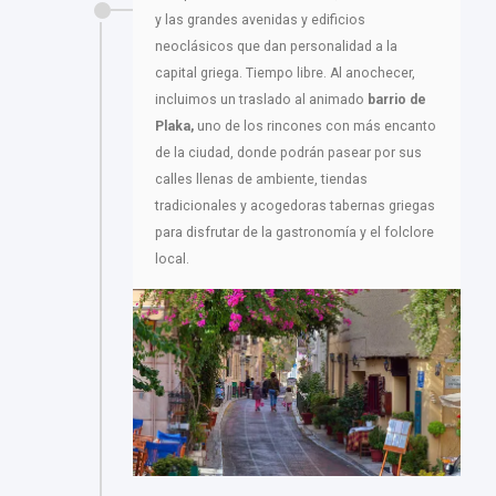
y las grandes avenidas y edificios
neoclásicos que dan personalidad a la
capital griega. Tiempo libre. Al anochecer,
incluimos un traslado al animado
barrio de
Plaka,
uno de los rincones con más encanto
de la ciudad, donde podrán pasear por sus
calles llenas de ambiente, tiendas
tradicionales y acogedoras tabernas griegas
para disfrutar de la gastronomía y el folclore
local.