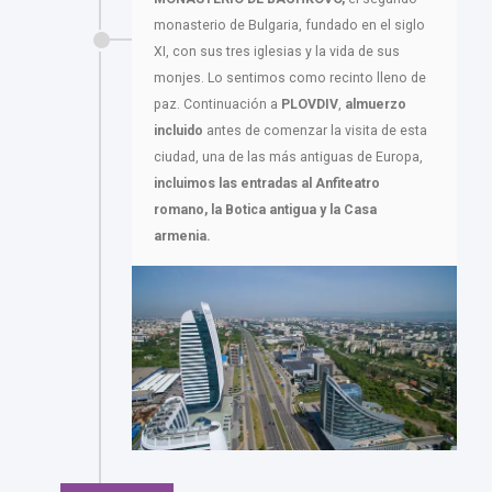
monasterio de Bulgaria, fundado en el siglo
XI, con sus tres iglesias y la vida de sus
monjes. Lo sentimos como recinto lleno de
paz. Continuación a
PLOVDIV
,
almuerzo
incluido
antes de comenzar la visita de esta
ciudad, una de las más antiguas de Europa,
incluimos las entradas al Anfiteatro
romano, la Botica antigua y la Casa
armenia.