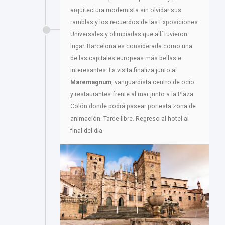
arquitectura modernista sin olvidar sus
ramblas y los recuerdos de las Exposiciones
Universales y olimpiadas que allí tuvieron
lugar. Barcelona es considerada como una
de las capitales europeas más bellas e
interesantes. La visita finaliza junto al
Maremagnum
, vanguardista centro de ocio
y restaurantes frente al mar junto a la Plaza
Colón donde podrá pasear por esta zona de
animación. Tarde libre. Regreso al hotel al
final del día.