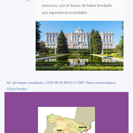
servicios, con el deseo de haber brindado
una experiencia inolvidable.
Inf. del tiempo actualizada a 2026-08-10 08:05:11 GMT. Datos meteorológicos
©OpenWeather