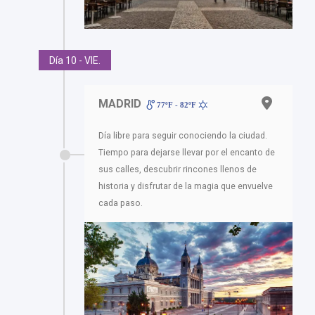
Día 10 - VIE.
MADRID
77ºF - 82ºF
Día libre para seguir conociendo la ciudad.
Tiempo para dejarse llevar por el encanto de
sus calles, descubrir rincones llenos de
historia y disfrutar de la magia que envuelve
cada paso.