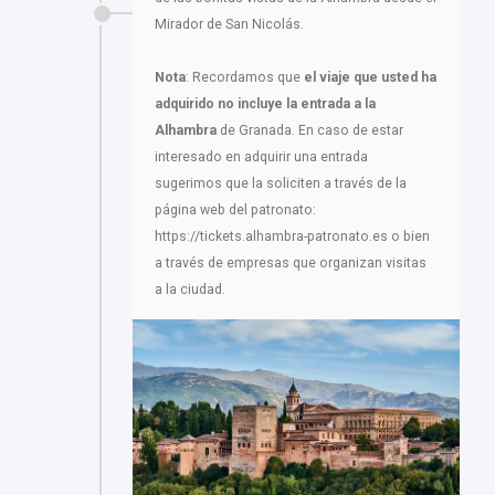
Mirador de San Nicolás.
Nota
: Recordamos que
el viaje que usted ha
adquirido no incluye la entrada a la
Alhambra
de Granada. En caso de estar
interesado en adquirir una entrada
sugerimos que la soliciten a través de la
página web del patronato:
https://tickets.alhambra-patronato.es o bien
a través de empresas que organizan visitas
a la ciudad.