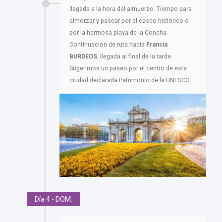
llegada a la hora del almuerzo. Tiempo para
almorzar y pasear por el casco histórico o
por la hermosa playa de la Concha.
Continuación de ruta hacia
Francia
.
BURDEOS
, llegada al final de la tarde.
Sugerimos un paseo por el centro de esta
ciudad declarada Patrimonio de la UNESCO.
Día 4 - DOM.