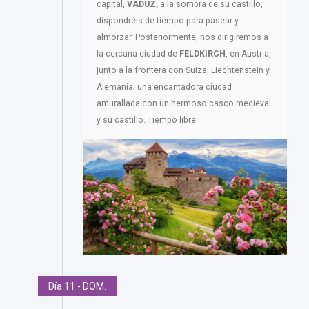
capital,
VADUZ,
a la sombra de su castillo,
dispondréis de tiempo para pasear y
almorzar. Posteriormente, nos dirigiremos a
la cercana ciudad de
FELDKIRCH
, en Austria,
junto a la frontera con Suiza, Liechtenstein y
Alemania; una encantadora ciudad
amurallada con un hermoso casco medieval
y su castillo. Tiempo libre.
Día 11 - DOM.