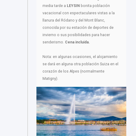
media tarde a
LEYSIN
bonita población
vacacional con espectaculares vistas a la
llanura del Ródano y del Mont Blanc,
conocida por su estación de deportes de
invierno o sus posibilidades para hacer
senderismo.
Cena incluida.
Nota: en algunas ocasiones, el alojamiento
se dará en alguna otra población Suiza en el
corazón de los Alpes (normalmente
Matigny).