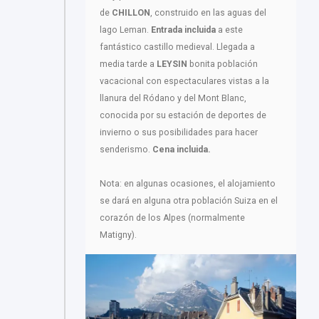
de
CHILLON
, construido en las aguas del
lago Leman.
Entrada incluida
a este
fantástico castillo medieval. Llegada a
media tarde a
LEYSIN
bonita población
vacacional con espectaculares vistas a la
llanura del Ródano y del Mont Blanc,
conocida por su estación de deportes de
invierno o sus posibilidades para hacer
senderismo.
Cena incluida.
Nota: en algunas ocasiones, el alojamiento
se dará en alguna otra población Suiza en el
corazón de los Alpes (normalmente
Matigny).