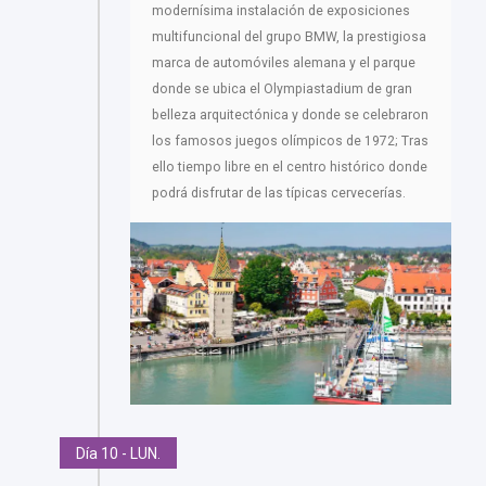
modernísima instalación de exposiciones
multifuncional del grupo BMW, la prestigiosa
marca de automóviles alemana y el parque
donde se ubica el Olympiastadium de gran
belleza arquitectónica y donde se celebraron
los famosos juegos olímpicos de 1972; Tras
ello tiempo libre en el centro histórico donde
podrá disfrutar de las típicas cervecerías.
Día 10 - LUN.