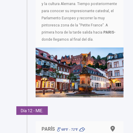
y la cultura Alemana. Tiempo posteriormente
para conocer su impresionante catedral, el
Parlamento Europeo y recorrer la muy
pintoresca zona de la “Petite France”. A
primera hora de la tarde salida hacia
PARIS-
donde llegamos al final del día.
Día 12 - MIE.
PARÍS
68ºF - 72ºF