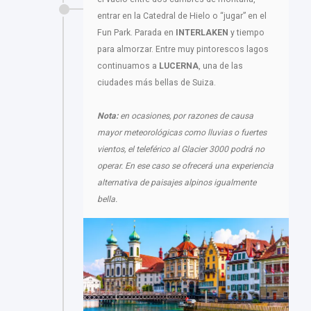
entrar en la Catedral de Hielo o “jugar” en el
Fun Park. Parada en
INTERLAKEN
y tiempo
para almorzar. Entre muy pintorescos lagos
continuamos a
LUCERNA
, una de las
ciudades más bellas de Suiza.
Nota:
en ocasiones, por razones de causa
mayor meteorológicas como lluvias o fuertes
vientos, el teleférico al Glacier 3000 podrá no
operar. En ese caso se ofrecerá una experiencia
alternativa de paisajes alpinos igualmente
bella.