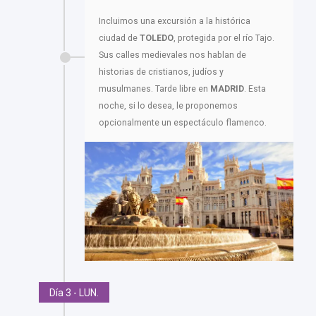
Incluimos una excursión a la histórica
ciudad de
TOLEDO
, protegida por el río Tajo.
Sus calles medievales nos hablan de
historias de cristianos, judíos y
musulmanes. Tarde libre en
MADRID
. Esta
noche, si lo desea, le proponemos
opcionalmente un espectáculo flamenco.
Día 3 - LUN.