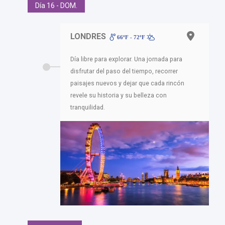
Día 16 - DOM.
LONDRES
66ºF - 72ºF
Día libre para explorar. Una jornada para
disfrutar del paso del tiempo, recorrer
paisajes nuevos y dejar que cada rincón
revele su historia y su belleza con
tranquilidad.