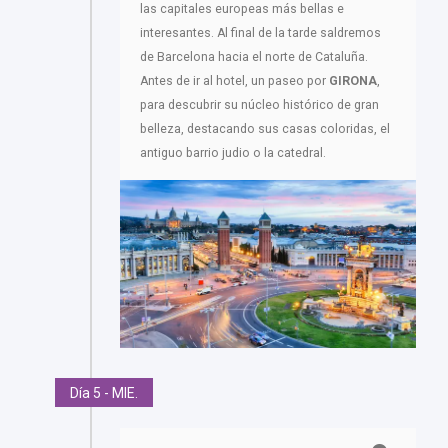
las capitales europeas más bellas e
interesantes. Al final de la tarde saldremos
de Barcelona hacia el norte de Cataluña.
Antes de ir al hotel, un paseo por
GIRONA
,
para descubrir su núcleo histórico de gran
belleza, destacando sus casas coloridas, el
antiguo barrio judio o la catedral.
Día 5 - MIE.