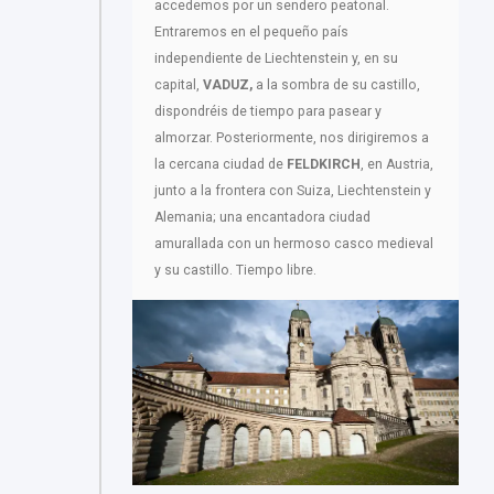
accedemos por un sendero peatonal.
Entraremos en el pequeño país
independiente de Liechtenstein y, en su
capital,
VADUZ,
a la sombra de su castillo,
dispondréis de tiempo para pasear y
almorzar. Posteriormente, nos dirigiremos a
la cercana ciudad de
FELDKIRCH
, en Austria,
junto a la frontera con Suiza, Liechtenstein y
Alemania; una encantadora ciudad
amurallada con un hermoso casco medieval
y su castillo. Tiempo libre.