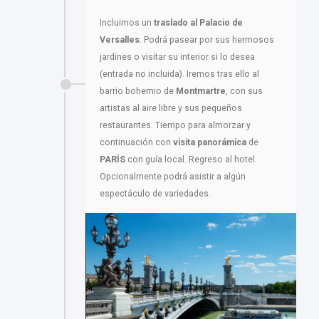
Incluimos un
traslado al
Palacio de
Versalles
. Podrá pasear por sus hermosos
jardines o visitar su interior si lo desea
(entrada no incluida). Iremos tras ello al
barrio bohemio de
Montmartre
, con sus
artistas al aire libre y sus pequeños
restaurantes. Tiempo para almorzar y
continuación con
visita panorámica
de
PARÍS
con guía local. Regreso al hotel.
Opcionalmente podrá asistir a algún
espectáculo de variedades.