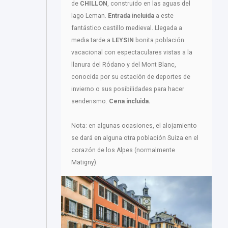
de
CHILLON
, construido en las aguas del
lago Leman.
Entrada incluida
a este
fantástico castillo medieval. Llegada a
media tarde a
LEYSIN
bonita población
vacacional con espectaculares vistas a la
llanura del Ródano y del Mont Blanc,
conocida por su estación de deportes de
invierno o sus posibilidades para hacer
senderismo.
Cena incluida.
Nota: en algunas ocasiones, el alojamiento
se dará en alguna otra población Suiza en el
corazón de los Alpes (normalmente
Matigny).