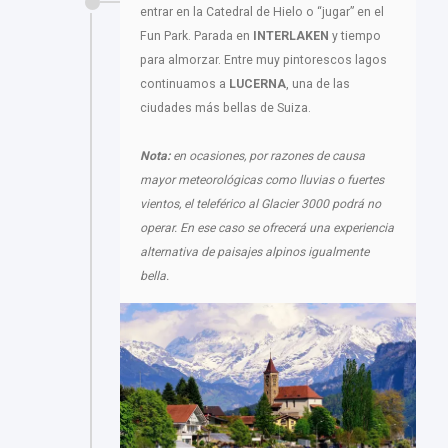
entrar en la Catedral de Hielo o “jugar” en el
Fun Park. Parada en
INTERLAKEN
y tiempo
para almorzar. Entre muy pintorescos lagos
continuamos a
LUCERNA
, una de las
ciudades más bellas de Suiza.
Nota:
en ocasiones, por razones de causa
mayor meteorológicas como lluvias o fuertes
vientos, el teleférico al Glacier 3000 podrá no
operar. En ese caso se ofrecerá una experiencia
alternativa de paisajes alpinos igualmente
bella.