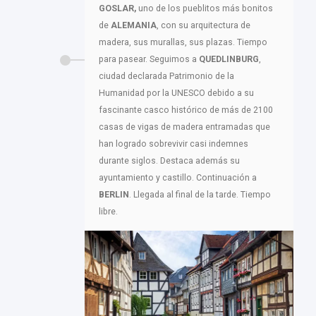
GOSLAR,
uno de los pueblitos más bonitos
de
ALEMANIA
, con su arquitectura de
madera, sus murallas, sus plazas. Tiempo
para pasear. Seguimos a
QUEDLINBURG
,
ciudad declarada Patrimonio de la
Humanidad por la UNESCO debido a su
fascinante casco histórico de más de 2100
casas de vigas de madera entramadas que
han logrado sobrevivir casi indemnes
durante siglos. Destaca además su
ayuntamiento y castillo. Continuación a
BERLIN
. Llegada al final de la tarde. Tiempo
libre.