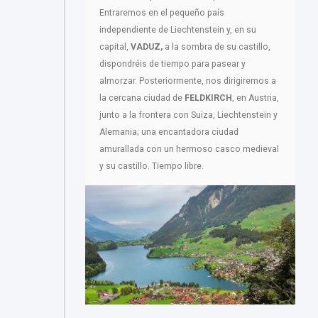
Entraremos en el pequeño país
independiente de Liechtenstein y, en su
capital,
VADUZ,
a la sombra de su castillo,
dispondréis de tiempo para pasear y
almorzar. Posteriormente, nos dirigiremos a
la cercana ciudad de
FELDKIRCH
, en Austria,
junto a la frontera con Suiza, Liechtenstein y
Alemania; una encantadora ciudad
amurallada con un hermoso casco medieval
y su castillo. Tiempo libre.