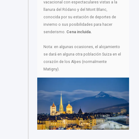
vacacional con espectaculares vistas a la
llanura del Ródano y del Mont Blanc,
conocida por su estación de deportes de
invierno o sus posibilidades para hacer
senderismo.
Cena incluida.
Nota: en algunas ocasiones, el alojamiento
se dará en alguna otra población Suiza en el
corazón de los Alpes (normalmente
Matigny).