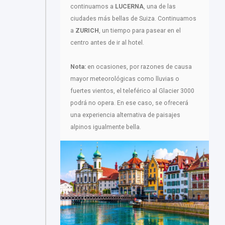
continuamos a
LUCERNA
, una de las
ciudades más bellas de Suiza. Continuamos
a
ZURICH
, un tiempo para pasear en el
centro antes de ir al hotel.
Nota:
en ocasiones, por razones de causa
mayor meteorológicas como lluvias o
fuertes vientos, el teleférico al Glacier 3000
podrá no opera. En ese caso, se ofrecerá
una experiencia alternativa de paisajes
alpinos igualmente bella.