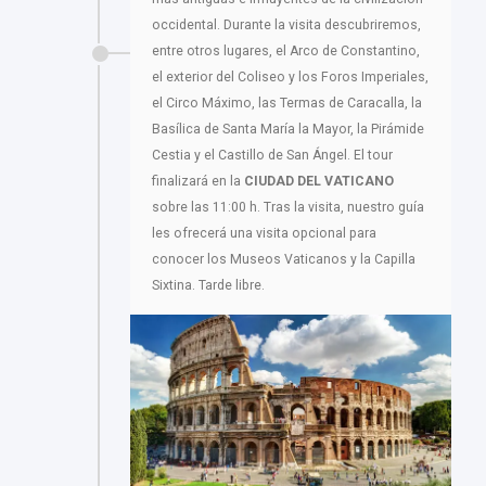
occidental. Durante la visita descubriremos,
entre otros lugares, el Arco de Constantino,
el exterior del Coliseo y los Foros Imperiales,
el Circo Máximo, las Termas de Caracalla, la
Basílica de Santa María la Mayor, la Pirámide
Cestia y el Castillo de San Ángel. El tour
finalizará en la
CIUDAD DEL VATICANO
sobre las 11:00 h. Tras la visita, nuestro guía
les ofrecerá una visita opcional para
conocer los Museos Vaticanos y la Capilla
Sixtina. Tarde libre.