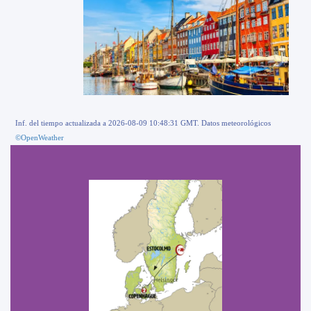
Inf. del tiempo actualizada a 2026-08-09 10:48:31 GMT. Datos meteorológicos
©OpenWeather