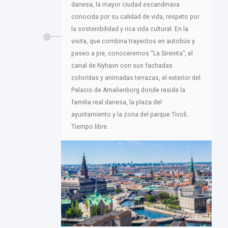
danesa, la mayor ciudad escandinava
conocida por su calidad de vida, respeto por
la sostenibilidad y rica vida cultural. En la
visita, que combina trayectos en autobús y
paseo a pie, conoceremos “La Sirenita”, el
canal de Nyhavn con sus fachadas
coloridas y animadas terrazas, el exterior del
Palacio de Amalienborg donde reside la
familia real danesa, la plaza del
ayuntamiento y la zona del parque Tivoli.
Tiempo libre.