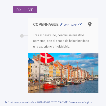
Día 11 - VIE.
COPENHAGUE
59ºF - 59ºF
Tras el desayuno, concluirán nuestros
servicios, con el deseo de haber brindado
una experiencia inolvidable.
Inf. del tiempo actualizada a 2026-08-07 02:26:55 GMT. Datos meteorológicos