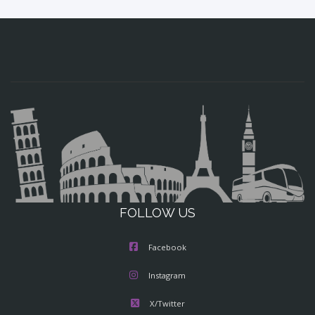
FOLLOW US
Facebook
Instagram
X/Twitter