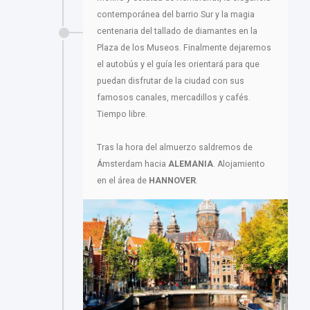
contemporánea del barrio Sur y la magia
centenaria del tallado de diamantes en la
Plaza de los Museos. Finalmente dejaremos
el autobús y el guía les orientará para que
puedan disfrutar de la ciudad con sus
famosos canales, mercadillos y cafés.
Tiempo libre.
Tras la hora del almuerzo saldremos de
Ámsterdam hacia
ALEMANIA
. Alojamiento
en el área de
HANNOVER
.