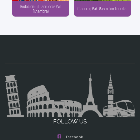
Andalucía y Marruecos (Sin
Madrid y País Vasco Con Lourdes
Alhambra)
FOLLOW US
Facebook