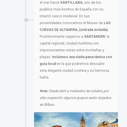
el mar hacia
SANTILLANA
, uno de los
pueblos más bonitos de España con su
intacto casco medieval. En sus
proximidades conocemos el Museo de
LAS
CUEVAS DE ALTAMIRA, (entrada incluida)
.
Posteriormente viajamos a
SANTANDER
, la
capital regional, ciudad marítima con
impresionantes vistas entre montañas y
playas.
Incluimos una visita panorámica con
guía local
en la que podremos descubrir
esta elegante ciudad costera y su hermosa
bahía.
Nota
: Desde abril a mediados de octubre, por
alta ocupación algunos grupos serán alojados
en Bilbao.