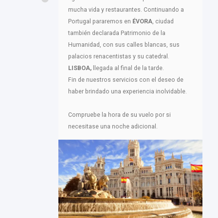
mucha vida y restaurantes. Continuando a
Portugal pararemos en
ÉVORA
, ciudad
también declarada Patrimonio de la
Humanidad, con sus calles blancas, sus
palacios renacentistas y su catedral.
LISBOA,
llegada al final de la tarde.
Fin de nuestros servicios con el deseo de
haber brindado una experiencia inolvidable.
Compruebe la hora de su vuelo por si
necesitase una noche adicional.