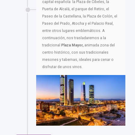
capital española: la Plaza de Cibeles, la
Puerta de Alcalá, el parque del Retiro, el
Paseo de la Castellana, la Plaza de Colón, el
Paseo del Prado, Atocha y el Palacio Real,
entre otros lugares emblemáticos. A
continuación, nos trasladaremos a la
tradicional
Plaza Mayor,
animada zona del
centro histórico, con sus tradicionales
mesones y tabernas, ideales para cenar o
disfrutar de unos vinos.