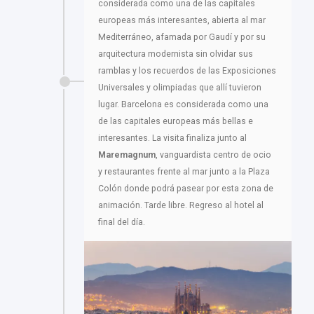
considerada como una de las capitales
europeas más interesantes, abierta al mar
Mediterráneo, afamada por Gaudí y por su
arquitectura modernista sin olvidar sus
ramblas y los recuerdos de las Exposiciones
Universales y olimpiadas que allí tuvieron
lugar. Barcelona es considerada como una
de las capitales europeas más bellas e
interesantes. La visita finaliza junto al
Maremagnum
, vanguardista centro de ocio
y restaurantes frente al mar junto a la Plaza
Colón donde podrá pasear por esta zona de
animación. Tarde libre. Regreso al hotel al
final del día.