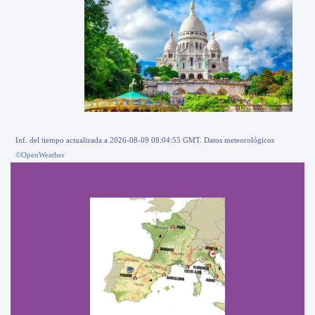
Inf. del tiempo actualizada a 2026-08-09 08:04:55 GMT. Datos meteorológicos
©OpenWeather