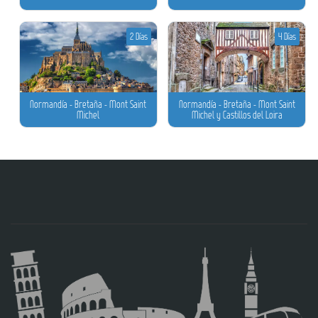
2 Días
4 Días
Normandía - Bretaña - Mont Saint
Normandía - Bretaña - Mont Saint
Michel
Michel y Castillos del Loira