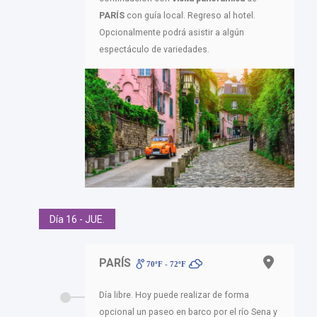
PARÍS
con guía local. Regreso al hotel.
Opcionalmente podrá asistir a algún
espectáculo de variedades.
Día 16 - JUE.
PARÍS
70ºF - 72ºF
Día libre. Hoy puede realizar de forma
opcional un paseo en barco por el río Sena y