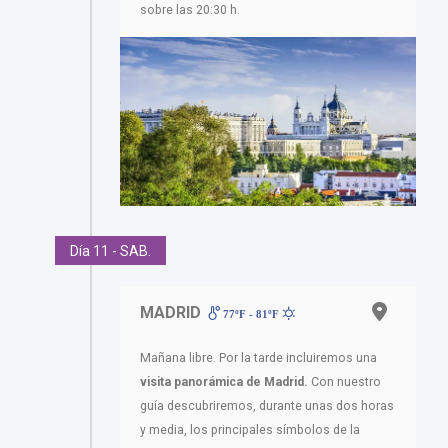
sobre las 20:30 h.
Día 11 - SAB.
MADRID
77ºF - 81ºF
Mañana libre. Por la tarde incluiremos una
visita panorámica de Madrid.
Con nuestro
guía descubriremos, durante unas dos horas
y media, los principales símbolos de la