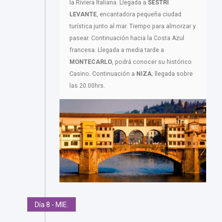
la Riviera Italiana. Llegada a
SESTRI
LEVANTE
, encantadora pequeña ciudad
turística junto al mar. Tiempo para almorzar y
pasear. Continuación hacia la Costa Azul
francesa. Llegada a media tarde a
MONTECARLO
, podrá conocer su histórico
Casino. Continuación a
NIZA
; llegada sobre
las 20.00hrs.
Día 8 - MIE.