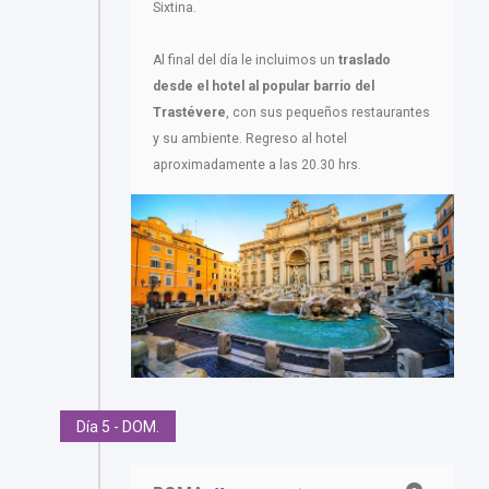
Sixtina.
Al final del día le incluimos un
traslado
desde el hotel al popular
barrio del
Trastévere
, con sus pequeños restaurantes
y su ambiente. Regreso al hotel
aproximadamente a las 20.30 hrs.
Día 5 - DOM.