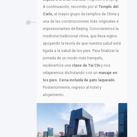
A continuación, recorrido por el
Templo del
Cielo,
el mayor grupo de templos de China y
una de las construcciones más originales e
impresionantes de Beijing. Conoceremos la
medicina tradicional china, que lleva siglos
apoyando la teoría de que nuestra salud está
ligada a la salud de los pies. Para finalizar la
jornada de un modo más tranquilo,
recibiremos una
clase de Tai Chi
y nos
relajaremos disfrutando con un
masaje en
los pies.
Cena incluida de pato laqueado.
Posteriormente, regreso al hotel y
alojamiento.