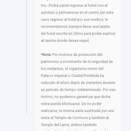
hrs.- Podrá usted regresar al hotel con el
autobús o permanecer en el centro (en este
caso regreso al hotel por sus medios, le
recomendamos siempre llevar una tarjeta
del hotel escrita en Chino para poder explicar
al taxista donde desea viajar).
*Nota:
Por motivos de protección del
patrimonio e incremento de la seguridad de
los visitantes, el organismo rector del
Palacio Imperial o Ciudad Prohibida ha
reducido el aforo diario de visitantes durante
un periodo de tiempo indeterminado. Por ese
motivo, no podemos garantizar que dicha
visita pueda efectuarse. De no poder
realizarse, la misma sería sustituida por una
visita al Templo de Confucio y también al
Templo del Lama, ambos también