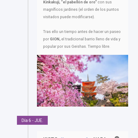
Kinkakuji, “el pabellón de oro”
con sus
magníficos jardines (el orden de los puntos
visitados puede modificarse).
Tras ello un tiempo antes de hacer un paseo
por
GION,
el tradicional barrio lleno de vida y
popular por sus Geishas. Tiempo libre.
Día 6 - JUE.