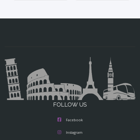
FOLLOW US
Facebook
Instagram