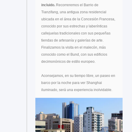
incluido.
Recorreremos el Barrio de
Tianzifang, una antigua zona residencial
ubicada en el área de la Concesión Francesa,
conocido por sus estrechas y laberínticas
callejuelas tradicionales con sus pequeñas
tiendas de artesanía y galerías de arte.
Finalizamos la visita en el malecón, más
conocido como el Bund, con sus edificios
decimonónicos de estilo europeo.
Aconsejamos, en su tiempo libre, un paseo en
barco por la noche para ver Shanghai
iluminado, será una experiencia inolvidable.