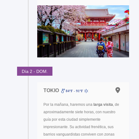
Día 2 - DOM.
TOKIO
84ºF - 91ºF
Por la mañana, haremos una
larga visita
, de
aproximadamente siete horas, con nuestro
guía por esta ciudad simplemente
impresionante. Su actividad frenética, sus
barrios vanguardistas conviven con zonas