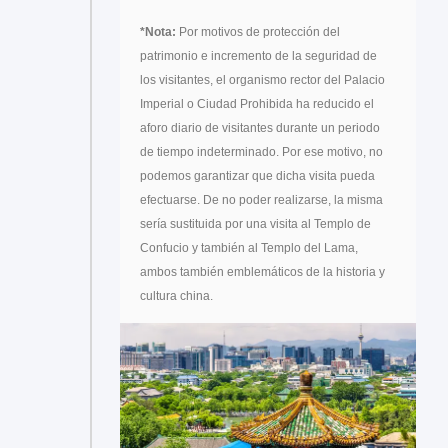
*Nota:
Por motivos de protección del
patrimonio e incremento de la seguridad de
los visitantes, el organismo rector del Palacio
Imperial o Ciudad Prohibida ha reducido el
aforo diario de visitantes durante un periodo
de tiempo indeterminado. Por ese motivo, no
podemos garantizar que dicha visita pueda
efectuarse. De no poder realizarse, la misma
sería sustituida por una visita al Templo de
Confucio y también al Templo del Lama,
ambos también emblemáticos de la historia y
cultura china.