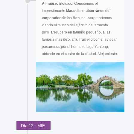
Almuerzo incluido.
Conocemos el
impresionante
Mausoleo subterráneo del
emperador de los Han
, nos sorprendemos
viendo el museo del ejército de terracota
(similares, pero en tamaño pequeño, a las
famosísimas de Xian). Tras ello con el autocar
pasaremos por el hermoso lago Yunlong,
ubicado en el centro de la ciudad. Alojamiento.
Día 12 - MIE.