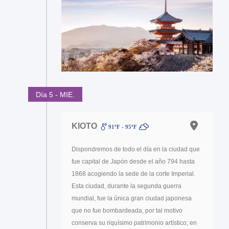
Día 5 - MIE.
KIOTO
91ºF - 95ºF
Dispondremos de todo el día en la ciudad que
fue capital de Japón desde el año 794 hasta
1868 acogiendo la sede de la corte Imperial.
Esta ciudad, durante la segunda guerra
mundial, fue la única gran ciudad japonesa
que no fue bombardeada, por tal motivo
conserva su riquísimo patrimonio artístico; en