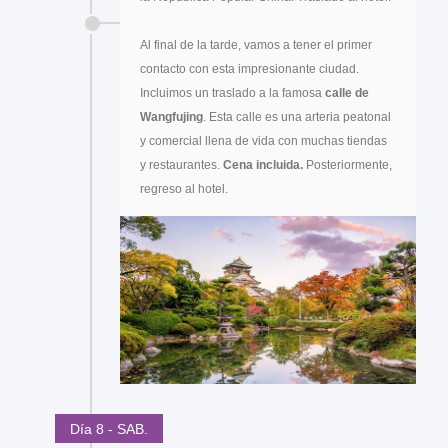
Al final de la tarde, vamos a tener el primer
contacto con esta impresionante ciudad.
Incluimos un traslado a la famosa
calle de
Wangfujing
. Esta calle es una arteria peatonal
y comercial llena de vida con muchas tiendas
y restaurantes.
Cena incluida.
Posteriormente,
regreso al hotel.
Día 8 - SAB.