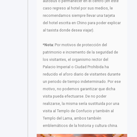
autobús o permanecer en el centro (en este
caso regreso al hotel por sus medios, le
recomendamos siempre llevar una tarjeta
del hotel escrita en Chino para poder explicar
al taxista donde desea viajar).
*Nota:
Por motivos de protección del
patrimonio e incremento de la seguridad de
los visitantes, el organismo rector del
Palacio Imperial o Ciudad Prohibida ha
reducido el aforo diario de visitantes durante
un periodo de tiempo indeterminado. Por ese
motivo, no podemos garantizar que dicha
visita pueda efectuarse. De no poder
realizarse, la misma sería sustituida por una
visita al Templo de Confucio y también al
Templo del Lama, ambos también
emblemáticos de la historia y cultura china.