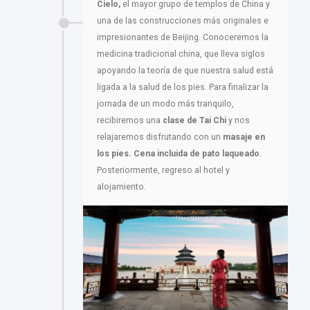
Cielo,
el mayor grupo de templos de China y
una de las construcciones más originales e
impresionantes de Beijing. Conoceremos la
medicina tradicional china, que lleva siglos
apoyando la teoría de que nuestra salud está
ligada a la salud de los pies. Para finalizar la
jornada de un modo más tranquilo,
recibiremos una
clase de Tai Chi
y nos
relajaremos disfrutando con un
masaje en
los pies.
Cena incluida de pato laqueado.
Posteriormente, regreso al hotel y
alojamiento.