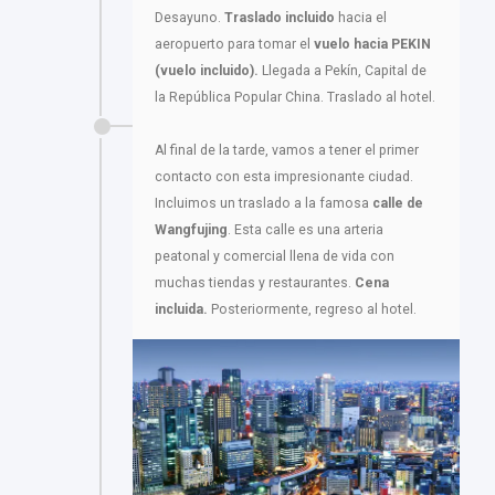
Desayuno.
Traslado incluido
hacia el
aeropuerto para tomar el
vuelo hacia PEKIN
(vuelo incluido).
Llegada a Pekín, Capital de
la República Popular China. Traslado al hotel.
Al final de la tarde, vamos a tener el primer
contacto con esta impresionante ciudad.
Incluimos un traslado a la famosa
calle de
Wangfujing
. Esta calle es una arteria
peatonal y comercial llena de vida con
muchas tiendas y restaurantes.
Cena
incluida.
Posteriormente, regreso al hotel.