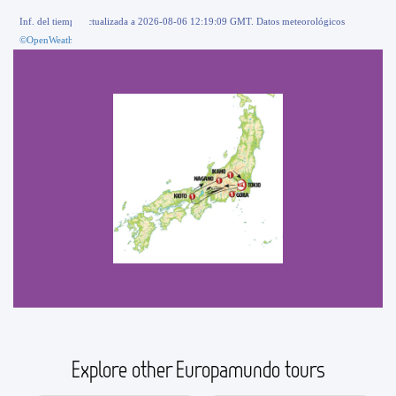
Inf. del tiempo actualizada a 2026-08-06 12:19:09 GMT. Datos meteorológicos
©OpenWeather
Explore other Europamundo tours