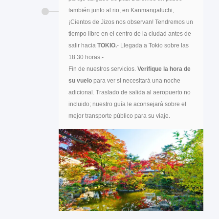
también junto al rio, en Kanmangafuchi,
¡Cientos de Jizos nos observan! Tendremos un
tiempo libre en el centro de la ciudad antes de
salir hacia
TOKIO.
- Llegada a Tokio sobre las
18.30 horas.-
Fin de nuestros servicios.
Verifique la hora de
su vuelo
para ver si necesitará una noche
adicional. Traslado de salida al aeropuerto no
incluido; nuestro guía le aconsejará sobre el
mejor transporte público para su viaje.