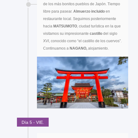
de los más bonitos pueblos de Japón. Tiempo
libre para pasear.
Almuerzo incluido
en
restaurante local. Seguimos posteriormente
hacia
MATSUMOTO
, ciudad turística en la que
visitamos su impresionante
castillo
del siglo
XVI, conocido como “el castillo de los cuervos”.
Continuamos a
NAGANO,
alojamiento.
Día 5 - VIE.