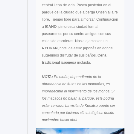
central llena de vida. Paseo posterior en el
parque de la ciudad que alberga Onsen al aire
libre. Tiempo libre para almorzar. Continuación
a
IKAHO
, pintoresca ciudad termal,
pasearemos por su centro antiguo con sus
calles de escaleras. Nos alojamos en un
RYOKAN
, hotel de estilo japonés en donde
sugerimos disfrutar de sus baños.
Cena
tradicional japonesa
incluida.
NOTA:
En otoño, dependiendo de la
abundancia de frutos en las montañas, es
impredecible el movimiento de los monos. Si
los macacos no bajan al parque, éste podría
estar cerrado. La visita de Kusatsu puede ser
cancelada por factores climatológicos desde
noviembre hasta abril.