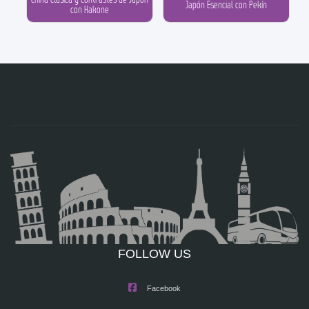
Japón Esencial con Pekín
con Hakone
FOLLOW US
Facebook