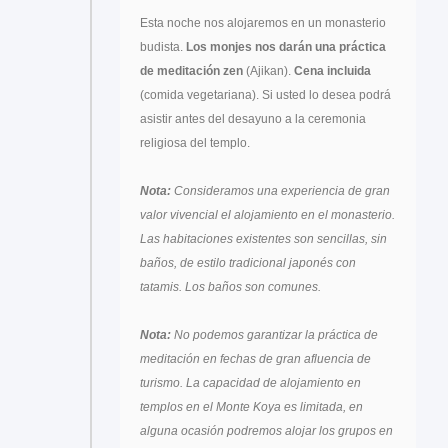
Esta noche nos alojaremos en un monasterio
budista.
Los monjes nos darán una práctica
de meditación zen
(Ajikan).
Cena incluida
(comida vegetariana). Si usted lo desea podrá
asistir antes del desayuno a la ceremonia
religiosa del templo.
Nota:
Consideramos una experiencia de gran
valor vivencial el alojamiento en el monasterio.
Las habitaciones existentes son sencillas, sin
baños, de estilo tradicional japonés con
tatamis. Los baños son comunes.
Nota:
No podemos garantizar la práctica de
meditación en fechas de gran afluencia de
turismo. La capacidad de alojamiento en
templos en el Monte Koya es limitada, en
alguna ocasión podremos alojar los grupos en