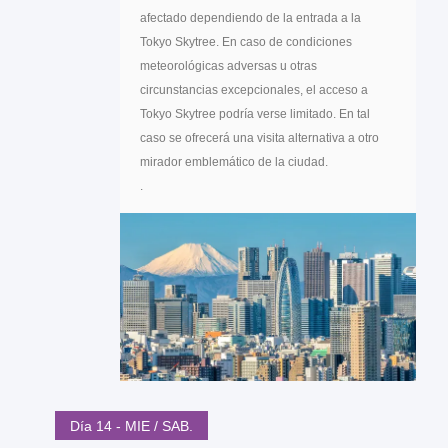
afectado dependiendo de la entrada a la
Tokyo Skytree. En caso de condiciones
meteorológicas adversas u otras
circunstancias excepcionales, el acceso a
Tokyo Skytree podría verse limitado. En tal
caso se ofrecerá una visita alternativa a otro
mirador emblemático de la ciudad.
.
Día 14 - MIE / SAB.