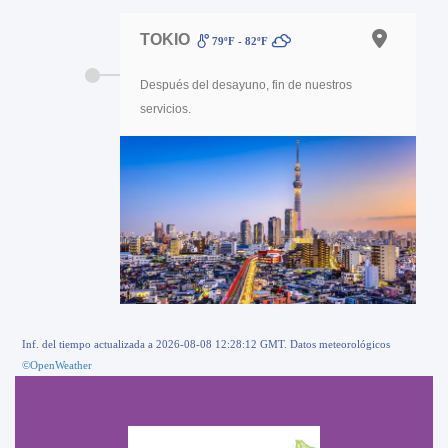
TOKIO
79ºF - 82ºF
Después del desayuno, fin de nuestros
servicios.
Inf. del tiempo actualizada a 2026-08-08 12:28:12 GMT. Datos meteorológicos
©OpenWeather