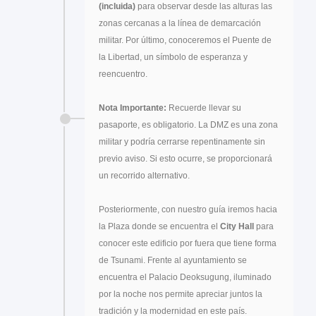
(incluida)
para observar desde las alturas las
zonas cercanas a la línea de demarcación
militar. Por último, conoceremos el Puente de
la Libertad, un símbolo de esperanza y
reencuentro.
Nota Importante:
Recuerde llevar su
pasaporte, es obligatorio. La DMZ es una zona
militar y podría cerrarse repentinamente sin
previo aviso. Si esto ocurre, se proporcionará
un recorrido alternativo.
Posteriormente, con nuestro guía iremos hacia
la Plaza donde se encuentra el
City Hall
para
conocer este edificio por fuera que tiene forma
de Tsunami. Frente al ayuntamiento se
encuentra el Palacio Deoksugung, iluminado
por la noche nos permite apreciar juntos la
tradición y la modernidad en este país.