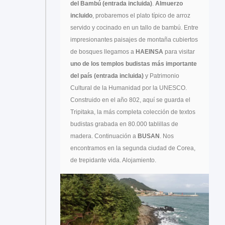
del Bambú (entrada incluida)
.
Almuerzo
incluido
, probaremos el plato típico de arroz
servido y cocinado en un tallo de bambú. Entre
impresionantes paisajes de montaña cubiertos
de bosques llegamos a
HAEINSA
para visitar
uno de los templos budistas más importante
del país (entrada incluida)
y Patrimonio
Cultural de la Humanidad por la UNESCO.
Construido en el año 802, aquí se guarda el
Tripitaka, la más completa colección de textos
budistas grabada en 80.000 tablillas de
madera. Continuación a
BUSAN
. Nos
encontramos en la segunda ciudad de Corea,
de trepidante vida. Alojamiento.