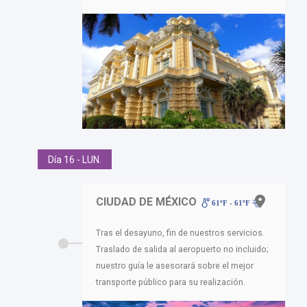
Día 16 - LUN.
CIUDAD DE MÉXICO
61ºF - 61ºF
Tras el desayuno, fin de nuestros servicios.
Traslado de salida al aeropuerto no incluido;
nuestro guía le asesorará sobre el mejor
transporte público para su realización.