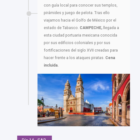
con guía local para conocer sus templos,
pirámides y juego de pelota. Tras ello
viajamos hacia el Golfo de México por el
estado de Tabasco.
CAMPECHE,
llegada a
esta ciudad portuaria mexicana conocida
por sus edificios coloniales y por sus
fortificaciones del siglo XVII creadas para
hacer frente a los ataques piratas.
Cena
incluida.