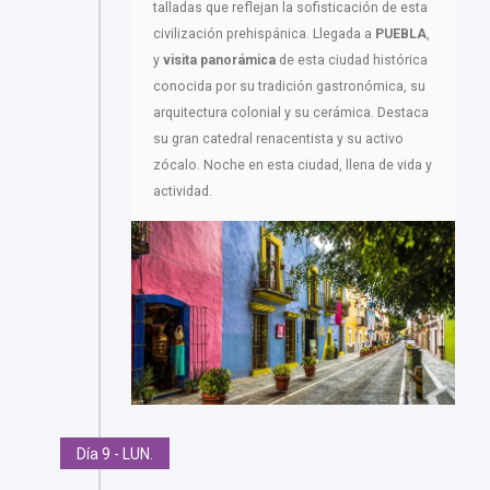
talladas que reflejan la sofisticación de esta
civilización prehispánica. Llegada a
PUEBLA
,
y
visita panorámica
de esta ciudad histórica
conocida por su tradición gastronómica, su
arquitectura colonial y su cerámica. Destaca
su gran catedral renacentista y su activo
zócalo. Noche en esta ciudad, llena de vida y
actividad.
Día 9 - LUN.