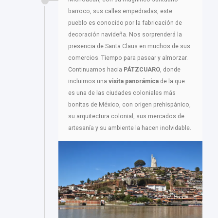
barroco, sus calles empedradas, este
pueblo es conocido por la fabricación de
decoración navideña. Nos sorprenderá la
presencia de Santa Claus en muchos de sus
comercios. Tiempo para pasear y almorzar.
Continuamos hacia
PÁTZCUARO
, donde
incluimos una
visita panorámica
de la que
es una de las ciudades coloniales más
bonitas de México, con origen prehispánico,
su arquitectura colonial, sus mercados de
artesanía y su ambiente la hacen inolvidable.