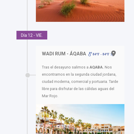
Día 12 - VIE.
WADI RUM - ÁQABA
84ºF - 84ºF
Tras el desayuno salimos a
AQABA.
Nos
encontramos en la segunda ciudad jordana,
ciudad moderna, comercial y portuaria. Tarde
libre para disfrutar de las cálidas aguas del
Mar Rojo.