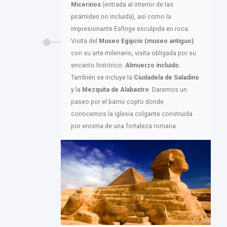
Micerinos
(entrada al interior de las
pirámides no incluida), así como la
impresionante Esfinge esculpida en roca.
Visita del
Museo Egipcio (museo antiguo)
con su arte milenario, visita obligada por su
encanto histórico.
Almuerzo incluido.
También se incluye la
Ciudadela de Saladino
y la
Mezquita de Alabastro
. Daremos un
paseo por el barrio copto donde
conocemos la iglesia colgante construida
por encima de una fortaleza romana.