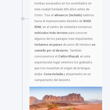
tumbas excavados en los acantilados en
esta ciudad fundada 300 años antes de
Cristo. Tras el
almuerzo (incluido)
salimos
hacia el impresionante desierto de
WADI
RUM
, en el centro de visitantes tomamos
vehículos todo terreno
para conocer
algunos de los paisajes mas impactantes.
Incluimos un paseo
de unos 45 minutos
en
camello por el desierto.
También
conoceremos el
Cañón Khazali
, en este
espectacular lugar veremos los grabados
que nos muestran el origen de la lengua
árabe.
Cena incluida
y alojamiento en un
campamento del desierto.