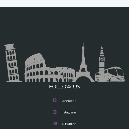
FOLLOW US
Facebook
Instagram
X/Twitter