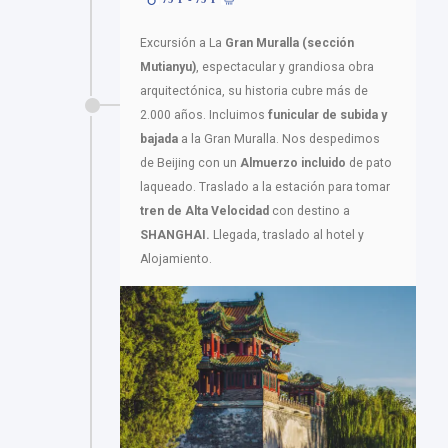
Excursión a La
Gran Muralla (sección
Mutianyu)
, espectacular y grandiosa obra
arquitectónica, su historia cubre más de
2.000 años. Incluimos
funicular de subida y
bajada
a la Gran Muralla. Nos despedimos
de Beijing con un
Almuerzo incluido
de pato
laqueado. Traslado a la estación para tomar
tren de Alta Velocidad
con destino a
SHANGHAI.
Llegada, traslado al hotel y
Alojamiento.