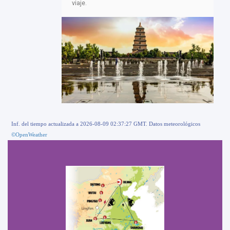
viaje.
Inf. del tiempo actualizada a 2026-08-09 02:37:27 GMT. Datos meteorológicos
©OpenWeather