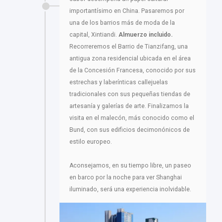
importantísimo en China. Pasaremos por
una de los barrios más de moda de la
capital, Xintiandi.
Almuerzo incluido.
Recorreremos el Barrio de Tianzifang, una
antigua zona residencial ubicada en el área
de la Concesión Francesa, conocido por sus
estrechas y laberínticas callejuelas
tradicionales con sus pequeñas tiendas de
artesanía y galerías de arte. Finalizamos la
visita en el malecón, más conocido como el
Bund, con sus edificios decimonónicos de
estilo europeo.
Aconsejamos, en su tiempo libre, un paseo
en barco por la noche para ver Shanghai
iluminado, será una experiencia inolvidable.