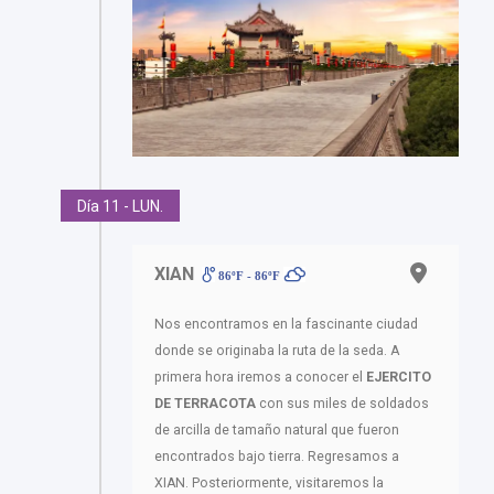
Día 11 - LUN.
XIAN
86ºF - 86ºF
Nos encontramos en la fascinante ciudad
donde se originaba la ruta de la seda. A
primera hora iremos a conocer el
EJERCITO
DE TERRACOTA
con sus miles de soldados
de arcilla de tamaño natural que fueron
encontrados bajo tierra. Regresamos a
XIAN. Posteriormente, visitaremos la