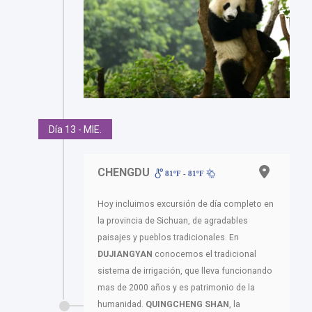
Día 13 - MIE.
CHENGDU
81ºF - 81ºF
Hoy incluimos excursión de día completo en
la provincia de Sichuan, de agradables
paisajes y pueblos tradicionales. En
DUJIANGYAN
conocemos el tradicional
sistema de irrigación, que lleva funcionando
mas de 2000 años y es patrimonio de la
humanidad.
QUINGCHENG SHAN
, la