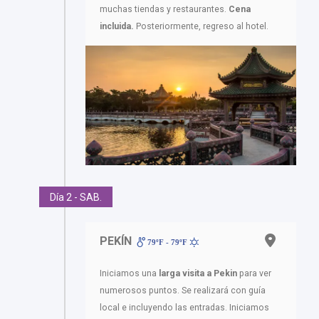
muchas tiendas y restaurantes.
Cena
incluida.
Posteriormente, regreso al hotel.
Día 2 - SAB.
PEKÍN
79ºF - 79ºF
Iniciamos una
larga visita a Pekin
para ver
numerosos puntos. Se realizará con guía
local e incluyendo las entradas. Iniciamos