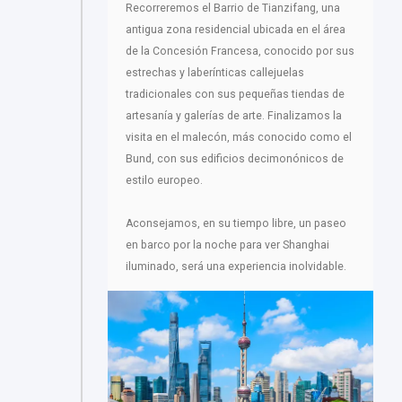
Recorreremos el Barrio de Tianzifang, una
antigua zona residencial ubicada en el área
de la Concesión Francesa, conocido por sus
estrechas y laberínticas callejuelas
tradicionales con sus pequeñas tiendas de
artesanía y galerías de arte. Finalizamos la
visita en el malecón, más conocido como el
Bund, con sus edificios decimonónicos de
estilo europeo.
Aconsejamos, en su tiempo libre, un paseo
en barco por la noche para ver Shanghai
iluminado, será una experiencia inolvidable.