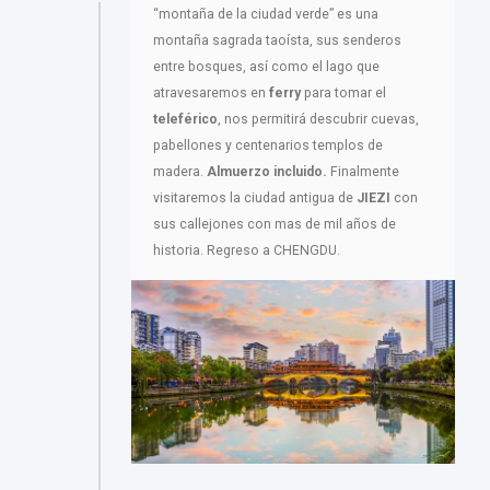
“montaña de la ciudad verde” es una
montaña sagrada taoísta, sus senderos
entre bosques, así como el lago que
atravesaremos en
ferry
para tomar el
teleférico
, nos permitirá descubrir cuevas,
pabellones y centenarios templos de
madera.
Almuerzo incluido.
Finalmente
visitaremos la ciudad antigua de
JIEZI
con
sus callejones con mas de mil años de
historia. Regreso a CHENGDU.