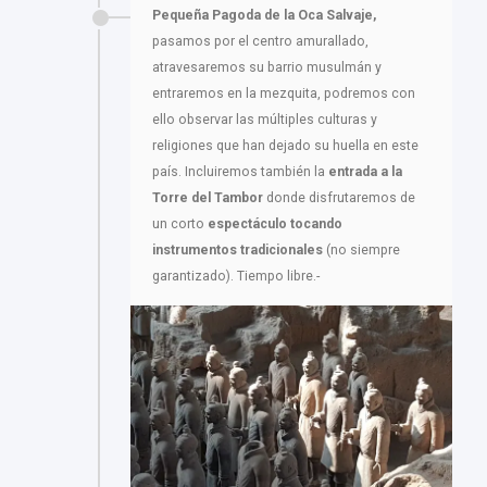
Pequeña Pagoda de la Oca Salvaje,
pasamos por el centro amurallado,
atravesaremos su barrio musulmán y
entraremos en la mezquita, podremos con
ello observar las múltiples culturas y
religiones que han dejado su huella en este
país. Incluiremos también la
entrada a la
Torre del Tambor
donde disfrutaremos de
un corto
espectáculo tocando
instrumentos tradicionales
(no siempre
garantizado). Tiempo libre.-