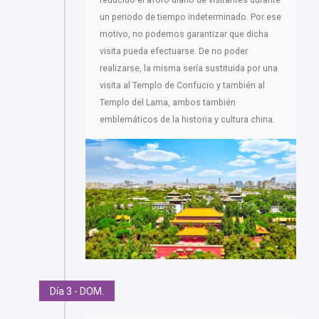
reducido el aforo diario de visitantes durante
un periodo de tiempo indeterminado. Por ese
motivo, no podemos garantizar que dicha
visita pueda efectuarse. De no poder
realizarse, la misma sería sustituida por una
visita al Templo de Confucio y también al
Templo del Lama, ambos también
emblemáticos de la historia y cultura china.
Día 3 - DOM.