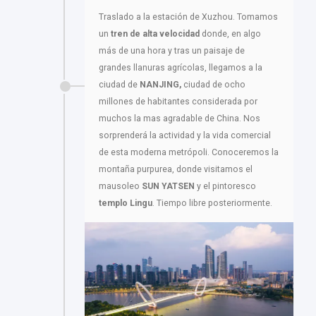
Traslado a la estación de Xuzhou. Tomamos
un
tren de alta velocidad
donde, en algo
más de una hora y tras un paisaje de
grandes llanuras agrícolas, llegamos a la
ciudad de
NANJING,
ciudad de ocho
millones de habitantes considerada por
muchos la mas agradable de China. Nos
sorprenderá la actividad y la vida comercial
de esta moderna metrópoli. Conoceremos la
montaña purpurea, donde visitamos el
mausoleo
SUN YATSEN
y el pintoresco
templo Lingu
. Tiempo libre posteriormente.