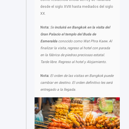
desde el siglo XVIII hasta mediados del siglo
XX.
Nota:
Se
incluirá en Bangkok en la visita del
Gran Palacio el templo del Buda de
Esmeralda
conocido como Wat Phra Kaew. Al
finalizar la visita, regreso al hotel con parada
en la fábrica de piedras preciosas estatal.
Tarde libre. Regreso al hotel y Alojamiento.
Nota:
El orden de las visitas en Bangkok puede
cambiar en destino. El orden definitivo les será
entregado a la llegada.