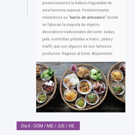
presenciaremos la belleza inigualable de
esta hermosa especie. Posteriormente
visitaremos su “
barrio de artesanos”
donde
se fabrican la mayoría de objetos
decorativos tradicionales del norte: sedas,
jade, sombrillas pintadas a mano , plata y
marfil, que son algunos de sus famosos
productos. Regreso al hotel. Alojamiento.
Día 6 - DOM / MIE / JUE / VIE.