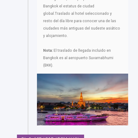
Bangkok el estatus de ciudad
global.Traslado al hotel seleccionado y
resto del día libre para conocer una de las
ciudades más antiguas del sudeste asiático
y alojamiento.
Nota:
El traslado de llegada incluido en
Bangkok es al aeropuerto Suvarnabhumi
(BKK).