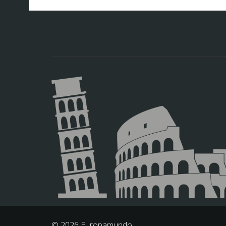
© 2026 Europamundo.