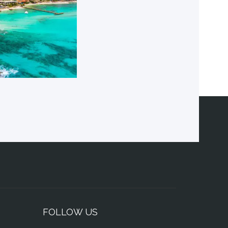
FOLLOW US