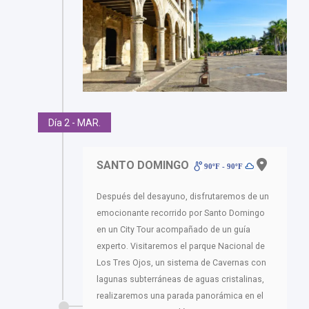
Día 2 - MAR.
SANTO DOMINGO
90ºF - 90ºF
Después del desayuno, disfrutaremos de un
emocionante recorrido por Santo Domingo
en un City Tour acompañado de un guía
experto. Visitaremos el parque Nacional de
Los Tres Ojos, un sistema de Cavernas con
lagunas subterráneas de aguas cristalinas,
realizaremos una parada panorámica en el