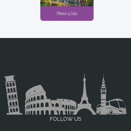
México y Cuba
FOLLOW US