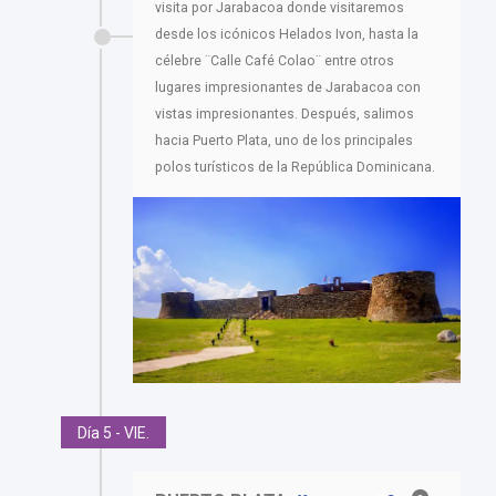
visita por Jarabacoa donde visitaremos
desde los icónicos Helados Ivon, hasta la
célebre ¨Calle Café Colao¨ entre otros
lugares impresionantes de Jarabacoa con
vistas impresionantes. Después, salimos
hacia Puerto Plata, uno de los principales
polos turísticos de la República Dominicana.
Día 5 - VIE.