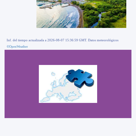
Inf. del tiempo actualizada a 2026-08-07 15:36:59 GMT. Datos meteorológicos
©OpenWeather