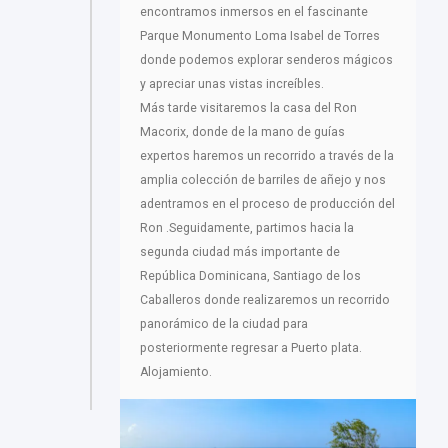
encontramos inmersos en el fascinante
Parque Monumento Loma Isabel de Torres
donde podemos explorar senderos mágicos
y apreciar unas vistas increíbles.
Más tarde visitaremos la casa del Ron
Macorix, donde de la mano de guías
expertos haremos un recorrido a través de la
amplia colección de barriles de añejo y nos
adentramos en el proceso de producción del
Ron .Seguidamente, partimos hacia la
segunda ciudad más importante de
República Dominicana, Santiago de los
Caballeros donde realizaremos un recorrido
panorámico de la ciudad para
posteriormente regresar a Puerto plata.
Alojamiento.