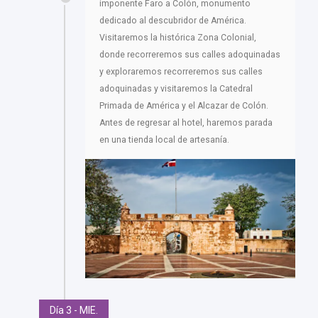
imponente Faro a Colón, monumento
dedicado al descubridor de América.
Visitaremos la histórica Zona Colonial,
donde recorreremos sus calles adoquinadas
y exploraremos recorreremos sus calles
adoquinadas y visitaremos la Catedral
Primada de América y el Alcazar de Colón.
Antes de regresar al hotel, haremos parada
en una tienda local de artesanía.
Día 3 - MIE.