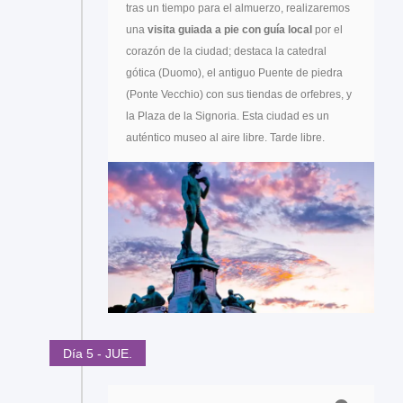
tras un tiempo para el almuerzo, realizaremos
una
visita guiada a pie con guía local
por el
corazón de la ciudad; destaca la catedral
gótica (Duomo), el antiguo Puente de piedra
(Ponte Vecchio) con sus tiendas de orfebres, y
la Plaza de la Signoria. Esta ciudad es un
auténtico museo al aire libre. Tarde libre.
Día 5 - JUE.