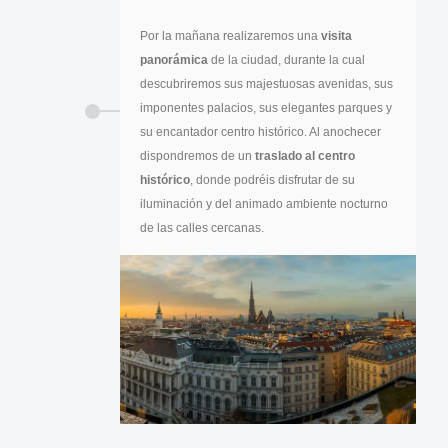
Por la mañana realizaremos una
visita
panorámica
de la ciudad, durante la cual
descubriremos sus majestuosas avenidas, sus
imponentes palacios, sus elegantes parques y
su encantador centro histórico. Al anochecer
dispondremos de un
traslado al centro
histórico
, donde podréis disfrutar de su
iluminación y del animado ambiente nocturno
de las calles cercanas.