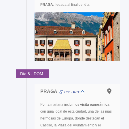
PRAGA
, llegada al final del día.
Día 8 - DOM.
PRAGA
77ºF - 82ºF
Por la mañana incluimos
visita panorámica
con guía local de esta ciudad, una de las más
hermosas de Europa, donde destacan el
Castillo, la Plaza del Ayuntamiento y el