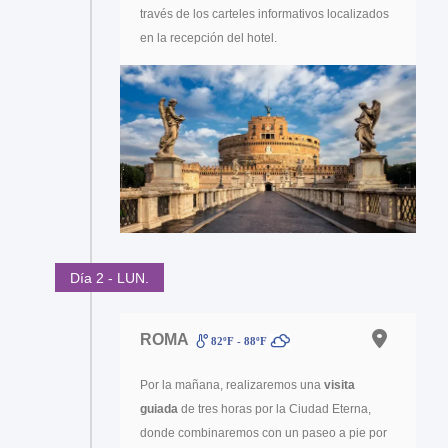
través de los carteles informativos localizados
en la recepción del hotel.
Día 2 - LUN.
ROMA
82ºF - 88ºF
Por la mañana, realizaremos una
visita
guiada
de tres horas por la Ciudad Eterna,
donde combinaremos con un paseo a pie por