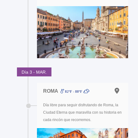
Día 3 - MAR.
ROMA
82ºF - 88ºF
Día libre para seguir disfrutando de Roma, la
Ciudad Eterna que maravilla con su historia en
cada rincón que recorremos.