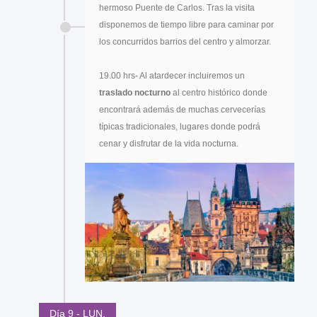
hermoso Puente de Carlos. Tras la visita
disponemos de tiempo libre para caminar por
los concurridos barrios del centro y almorzar.
19.00 hrs- Al atardecer incluiremos un
traslado nocturno
al centro histórico donde
encontrará además de muchas cervecerías
típicas tradicionales, lugares donde podrá
cenar y disfrutar de la vida nocturna.
Día 9 - LUN.