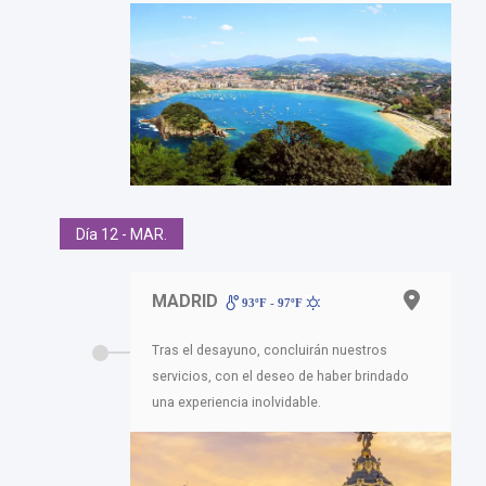
Día 12 - MAR.
MADRID
93ºF - 97ºF
Tras el desayuno, concluirán nuestros
servicios, con el deseo de haber brindado
una experiencia inolvidable.