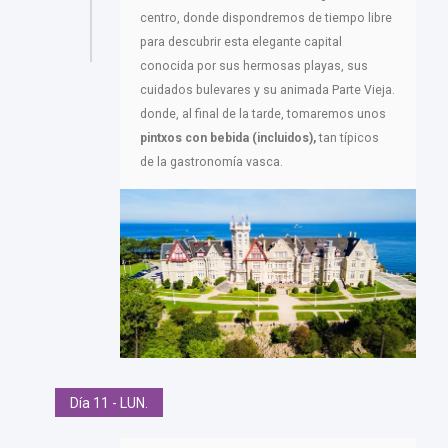
centro, donde dispondremos de tiempo libre
para descubrir esta elegante capital
conocida por sus hermosas playas, sus
cuidados bulevares y su animada Parte Vieja.
donde, al final de la tarde, tomaremos unos
pintxos con bebida (incluidos),
tan típicos
de la gastronomía vasca.
Día 11 - LUN.