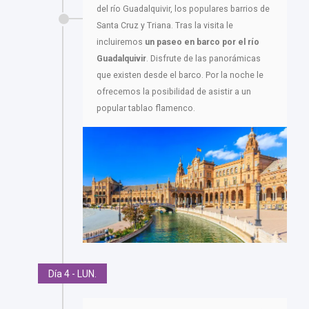
del río Guadalquivir, los populares barrios de
Santa Cruz y Triana. Tras la visita le
incluiremos
un paseo en barco por el río
Guadalquivir
. Disfrute de las panorámicas
que existen desde el barco. Por la noche le
ofrecemos la posibilidad de asistir a un
popular tablao flamenco.
Día 4 - LUN.