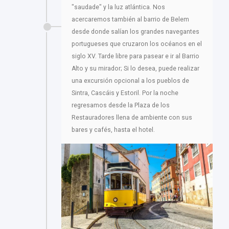
"saudade" y la luz atlántica. Nos
acercaremos también al barrio de Belem
desde donde salían los grandes navegantes
portugueses que cruzaron los océanos en el
siglo XV. Tarde libre para pasear e ir al Barrio
Alto y su mirador; Si lo desea, puede realizar
una excursión opcional a los pueblos de
Sintra, Cascáis y Estoril. Por la noche
regresamos desde la Plaza de los
Restauradores llena de ambiente con sus
bares y cafés, hasta el hotel.