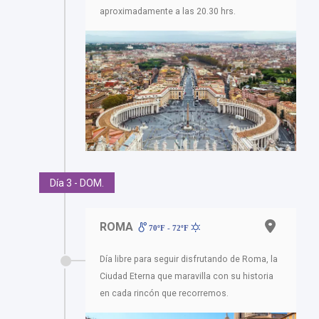
aproximadamente a las 20.30 hrs.
Día 3 - DOM.
ROMA
70ºF - 72ºF
Día libre para seguir disfrutando de Roma, la
Ciudad Eterna que maravilla con su historia
en cada rincón que recorremos.