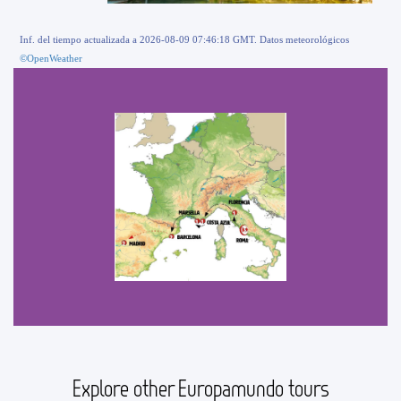
Inf. del tiempo actualizada a 2026-08-09 07:46:18 GMT. Datos meteorológicos
©OpenWeather
Explore other Europamundo tours