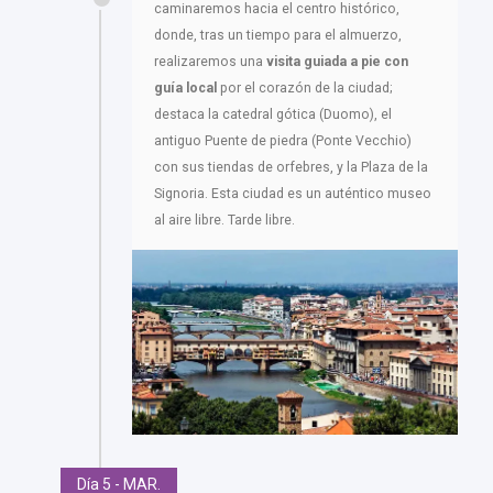
caminaremos hacia el centro histórico,
donde, tras un tiempo para el almuerzo,
realizaremos una
visita guiada a pie con
guía local
por el corazón de la ciudad;
destaca la catedral gótica (Duomo), el
antiguo Puente de piedra (Ponte Vecchio)
con sus tiendas de orfebres, y la Plaza de la
Signoria. Esta ciudad es un auténtico museo
al aire libre. Tarde libre.
Día 5 - MAR.