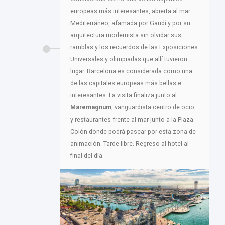
europeas más interesantes, abierta al mar
Mediterráneo, afamada por Gaudí y por su
arquitectura modernista sin olvidar sus
ramblas y los recuerdos de las Exposiciones
Universales y olimpiadas que allí tuvieron
lugar. Barcelona es considerada como una
de las capitales europeas más bellas e
interesantes. La visita finaliza junto al
Maremagnum
, vanguardista centro de ocio
y restaurantes frente al mar junto a la Plaza
Colón donde podrá pasear por esta zona de
animación. Tarde libre. Regreso al hotel al
final del día.