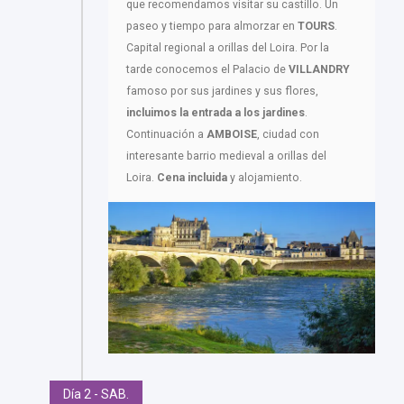
que recomendamos visitar su castillo. Un
paseo y tiempo para almorzar en
TOURS
.
Capital regional a orillas del Loira. Por la
tarde conocemos el Palacio de
VILLANDRY
famoso por sus jardines y sus flores,
incluimos la entrada a los jardines
.
Continuación a
AMBOISE
, ciudad con
interesante barrio medieval a orillas del
Loira.
Cena incluida
y alojamiento.
Día 2 - SAB.