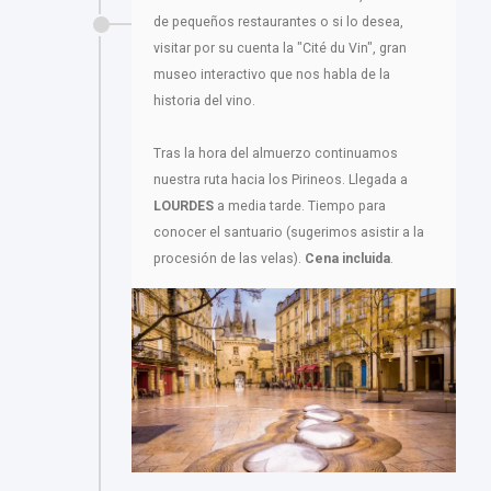
de pequeños restaurantes o si lo desea,
visitar por su cuenta la "Cité du Vin", gran
museo interactivo que nos habla de la
historia del vino.
Tras la hora del almuerzo continuamos
nuestra ruta hacia los Pirineos. Llegada a
LOURDES
a media tarde. Tiempo para
conocer el santuario (sugerimos asistir a la
procesión de las velas).
Cena incluida
.