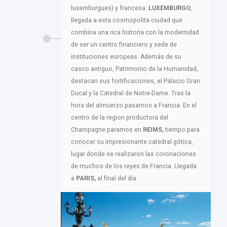
luxemburgues) y francesa.
LUXEMBURGO
,
llegada a esta cosmopolita ciudad que
combina una rica historia con la modernidad
de ser un centro financiero y sede de
instituciones europeas. Además de su
casco antiguo, Patrimonio de la Humanidad,
destacan sus fortificaciones, el Palacio Gran
Ducal y la Catedral de Notre-Dame. Tras la
hora del almuerzo pasamos a Francia. En el
centro de la region productora del
Champagne paramos en
REIMS,
tiempo para
conocer su impresionante catedral gótica,
lugar donde se realizaron las coronaciones
de muchos de los reyes de Francia. Llegada
a
PARIS,
al final del día.