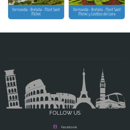
Normandía - Bretaña - Mont Saint
Normandía - Bretaña - Mont Saint
Michel
Michel y Castillos del Loira
FOLLOW US
Facebook