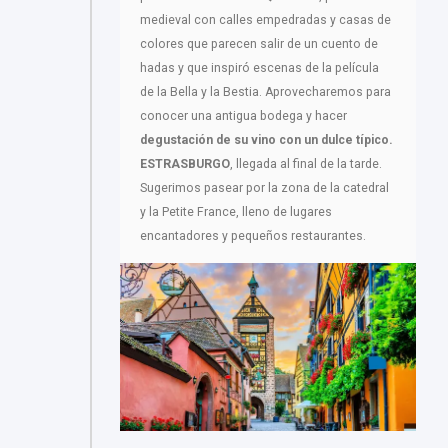
medieval con calles empedradas y casas de
colores que parecen salir de un cuento de
hadas y que inspiró escenas de la película
de la Bella y la Bestia. Aprovecharemos para
conocer una antigua bodega y hacer
degustación de su vino con un dulce típico.
ESTRASBURGO
, llegada al final de la tarde.
Sugerimos pasear por la zona de la catedral
y la Petite France, lleno de lugares
encantadores y pequeños restaurantes.