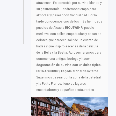
atraviesan. Es conocida por su vino blanco y
su gastronomía. Tendremos tiempo para
almorzar y pasear con tranquilidad. Por la
tarde conocemos uno de los más hermosos
pueblos de Alsacia
RIQUEWIHR
, pueblo
medieval con calles empedradas y casas de
colores que parecen salir de un cuento de
hadas y que inspiró escenas de la película
de la Bella y la Bestia. Aprovecharemos para
conocer una antigua bodega y hacer
degustación de su vino con un dulce típico.
ESTRASBURGO
, llegada al final de la tarde.
Sugerimos pasear por la zona de la catedral
y la Petite France, lleno de lugares
encantadores y pequeños restaurantes.