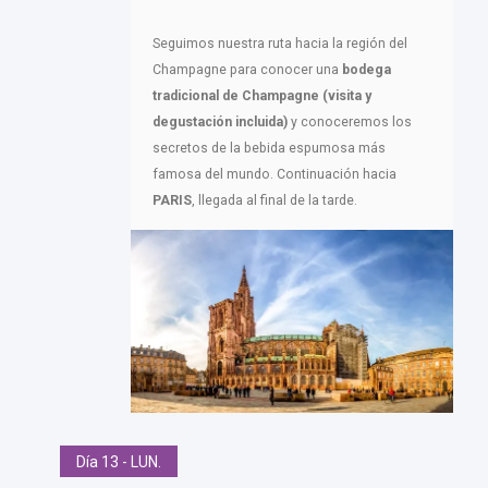
Seguimos nuestra ruta hacia la región del
Champagne para conocer una
bodega
tradicional de Champagne (visita y
degustación incluida)
y conoceremos los
secretos de la bebida espumosa más
famosa del mundo. Continuación hacia
PARIS
, llegada al final de la tarde.
Día 13 - LUN.