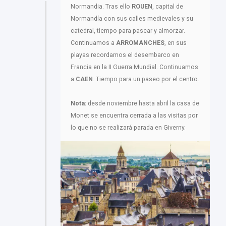
Normandia. Tras ello
ROUEN
, capital de
Normandía con sus calles medievales y su
catedral, tiempo para pasear y almorzar.
Continuamos a
ARROMANCHES
, en sus
playas recordamos el desembarco en
Francia en la II Guerra Mundial. Continuamos
a
CAEN
. Tiempo para un paseo por el centro.
Nota:
desde noviembre hasta abril la casa de
Monet se encuentra cerrada a las visitas por
lo que no se realizará parada en Giverny.