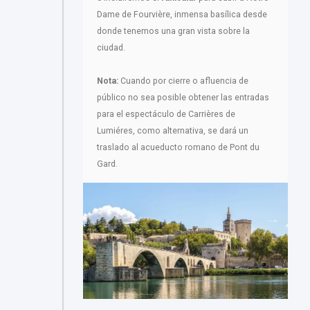
Dame de Fourvière, inmensa basílica desde
donde tenemos una gran vista sobre la
ciudad.
Nota:
Cuando por cierre o afluencia de
público no sea posible obtener las entradas
para el espectáculo de Carrières de
Lumiéres, como alternativa, se dará un
traslado al acueducto romano de Pont du
Gard.