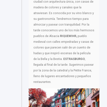
ciudad con arquitectura única, con casas de
madera de colores y canales que la
atraviesan. Es conocida por su vino blanco y
su gastronomía. Tendremos tiempo para
almorzar y pasear con tranquilidad. Por la
tarde conocemos uno de los más hermosos
pueblos de Alsacia
RIQUEWIHR,
pueblo
medieval con calles empedradas y casas de
colores que parecen salir de un cuento de
hadas y que inspiró escenas de la película
de la Bella y la Bestia.
ESTRASBURGO
,
llegada al final de la tarde. Sugerimos pasear
por la zona de la catedral y la Petite France,
lleno de lugares encantadores y pequeños
restaurantes.