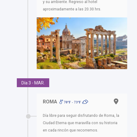
y su ambiente. Regreso al hotel
aproximadamente a las 20.30 hrs.
Día 3 - MAR.
ROMA
70ºF - 73ºF
Día libre para seguir disfrutando de Roma, la
Ciudad Eterna que maravilla con su historia
en cada rincón que recorremos.