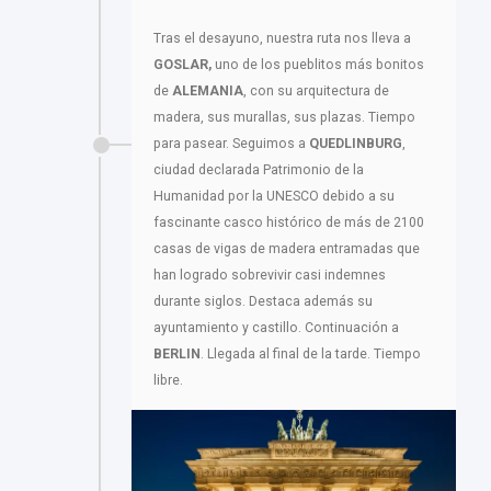
Tras el desayuno, nuestra ruta nos lleva a
GOSLAR,
uno de los pueblitos más bonitos
de
ALEMANIA
, con su arquitectura de
madera, sus murallas, sus plazas. Tiempo
para pasear. Seguimos a
QUEDLINBURG
,
ciudad declarada Patrimonio de la
Humanidad por la UNESCO debido a su
fascinante casco histórico de más de 2100
casas de vigas de madera entramadas que
han logrado sobrevivir casi indemnes
durante siglos. Destaca además su
ayuntamiento y castillo. Continuación a
BERLIN
. Llegada al final de la tarde. Tiempo
libre.