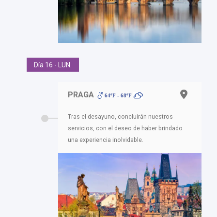
Día 16 - LUN.
PRAGA
64ºF - 68ºF
Tras el desayuno, concluirán nuestros
servicios, con el deseo de haber brindado
una experiencia inolvidable.