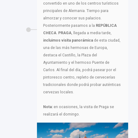
convertido en uno de los centros turísticos
principales de Alemania. Tiempo para
almorzar y conocer sus palacios.
Posteriormente pasamos a la
REPÚBLICA
CHECA
.
PRAGA
, llegada a media tarde,
incluimos visita panorámica
de esta ciudad,
una de las más hermosas de Europa,
destaca el Castillo, la Plaza del
Ayuntamiento y el hermoso Puente de
Carlos. Al final del día, podrá pasear por el
pintoresco centro, repleto de cervecerías
tradicionales donde podrá probar auténticas
cervezas locales.
Nota:
en ocasiones, la visita de Praga se
realizará el domingo.