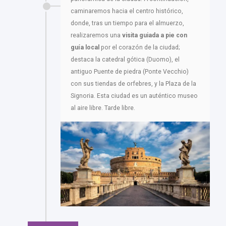
caminaremos hacia el centro histórico,
donde, tras un tiempo para el almuerzo,
realizaremos una
visita guiada a pie con
guía local
por el corazón de la ciudad;
destaca la catedral gótica (Duomo), el
antiguo Puente de piedra (Ponte Vecchio)
con sus tiendas de orfebres, y la Plaza de la
Signoria. Esta ciudad es un auténtico museo
al aire libre. Tarde libre.