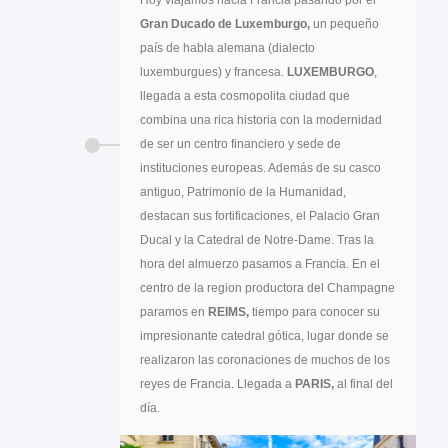
Gran Ducado de Luxemburgo,
un pequeño
país de habla alemana (dialecto
luxemburgues) y francesa.
LUXEMBURGO
,
llegada a esta cosmopolita ciudad que
combina una rica historia con la modernidad
de ser un centro financiero y sede de
instituciones europeas. Además de su casco
antiguo, Patrimonio de la Humanidad,
destacan sus fortificaciones, el Palacio Gran
Ducal y la Catedral de Notre-Dame. Tras la
hora del almuerzo pasamos a Francia. En el
centro de la region productora del Champagne
paramos en
REIMS,
tiempo para conocer su
impresionante catedral gótica, lugar donde se
realizaron las coronaciones de muchos de los
reyes de Francia. Llegada a
PARIS,
al final del
día.