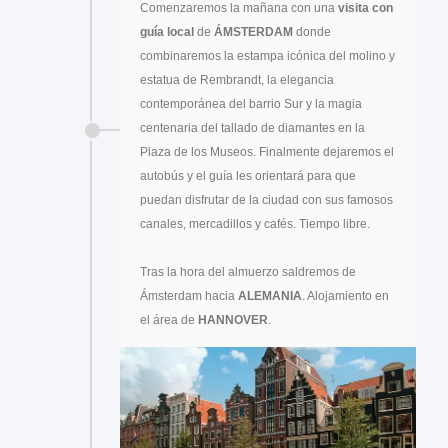
Comenzaremos la mañana con una
visita con
guía local
de
ÁMSTERDAM
donde
combinaremos la estampa icónica del molino y
estatua de Rembrandt, la elegancia
contemporánea del barrio Sur y la magia
centenaria del tallado de diamantes en la
Plaza de los Museos. Finalmente dejaremos el
autobús y el guía les orientará para que
puedan disfrutar de la ciudad con sus famosos
canales, mercadillos y cafés. Tiempo libre.
Tras la hora del almuerzo saldremos de
Ámsterdam hacia
ALEMANIA
. Alojamiento en
el área de
HANNOVER
.