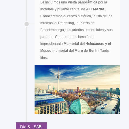
Le incluimos una
visita panorámica
por la
increíble y pujante capital de
ALEMANIA
.
Conoceremos el centro histórico, la isla de los
museos, el Reichstag, la Puerta de
Brandemburgo, sus arterias comerciales y sus
parques. Conoceremos también el
impresionante
Memorial del Holocausto y el
Museo-memorial del Muro de Berlín
. Tarde
libre.
Día 8 - SAB.