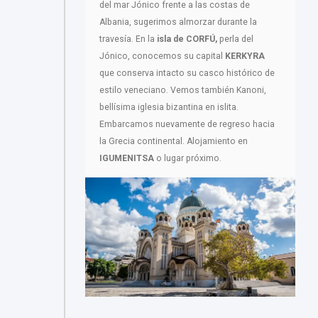
del mar Jónico frente a las costas de
Albania, sugerimos almorzar durante la
travesía. En la
isla de CORFÚ,
perla del
Jónico, conocemos su capital
KERKYRA
que conserva intacto su casco histórico de
estilo veneciano. Vemos también Kanoni,
bellísima iglesia bizantina en islita.
Embarcamos nuevamente de regreso hacia
la Grecia continental. Alojamiento en
IGUMENITSA
o lugar próximo.