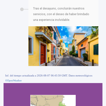
Tras el desayuno, concluirán nuestros
servicios, con el deseo de haber brindado
una experiencia inolvidable.
Inf. del tiempo actualizada a 2026-08-07 06:43:59 GMT. Datos meteorológicos
©OpenWeather