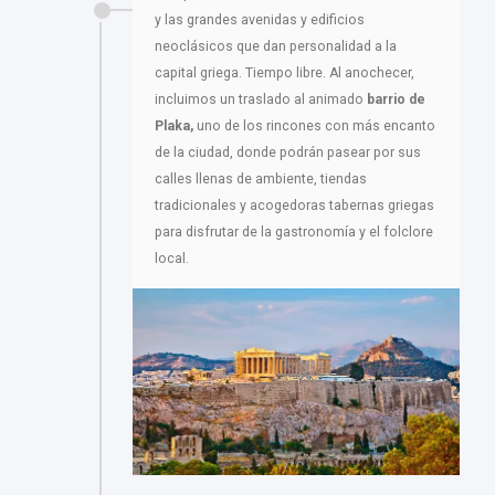
y las grandes avenidas y edificios
neoclásicos que dan personalidad a la
capital griega. Tiempo libre. Al anochecer,
incluimos un traslado al animado
barrio de
Plaka,
uno de los rincones con más encanto
de la ciudad, donde podrán pasear por sus
calles llenas de ambiente, tiendas
tradicionales y acogedoras tabernas griegas
para disfrutar de la gastronomía y el folclore
local.