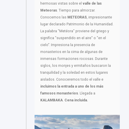
hermosas vistas sobre el
valle de las
Meteoras
. Tiempo para almorzar.
Conocemos las
METEORAS
, impresionante
lugar declarado Patrimonio de la Humanidad.
La palabra "Metéora" proviene del griego y
significa "suspendido en el aire" o "en el
cielo”. Impresiona la presencia de
monasterios en la cima de algunas de
inmensas formaciones rocosas. Durante
siglos, los monjes y ermitaños buscaron la
tranquilidad y la soledad en estos lugares
aislados. Conoceremos todo el valle e
incluimos la entrada a uno de los más
famosos monasterios
. Llegada a
KALAMBAKA
.
Cena incluida.