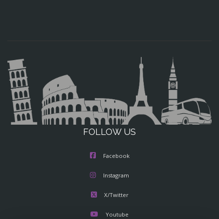
FOLLOW US
Facebook
Instagram
X/Twitter
Youtube