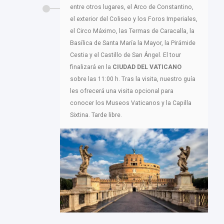
entre otros lugares, el Arco de Constantino,
el exterior del Coliseo y los Foros Imperiales,
el Circo Máximo, las Termas de Caracalla, la
Basílica de Santa María la Mayor, la Pirámide
Cestia y el Castillo de San Ángel. El tour
finalizará en la
CIUDAD DEL VATICANO
sobre las 11:00 h. Tras la visita, nuestro guía
les ofrecerá una visita opcional para
conocer los Museos Vaticanos y la Capilla
Sixtina. Tarde libre.