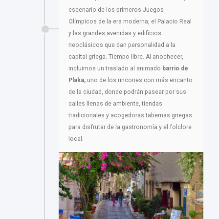
escenario de los primeros Juegos
Olímpicos de la era moderna, el Palacio Real
y las grandes avenidas y edificios
neoclásicos que dan personalidad a la
capital griega. Tiempo libre. Al anochecer,
incluimos un traslado al animado
barrio de
Plaka,
uno de los rincones con más encanto
de la ciudad, donde podrán pasear por sus
calles llenas de ambiente, tiendas
tradicionales y acogedoras tabernas griegas
para disfrutar de la gastronomía y el folclore
local.