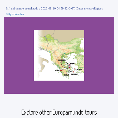
Inf. del tiempo actualizada a 2026-08-10 04:59:42 GMT. Datos meteorológicos
©OpenWeather
Explore other Europamundo tours