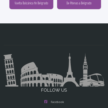
Vuelta Balcánica fin Belgrado
De Atenas a Belgrado
FOLLOW US
Facebook