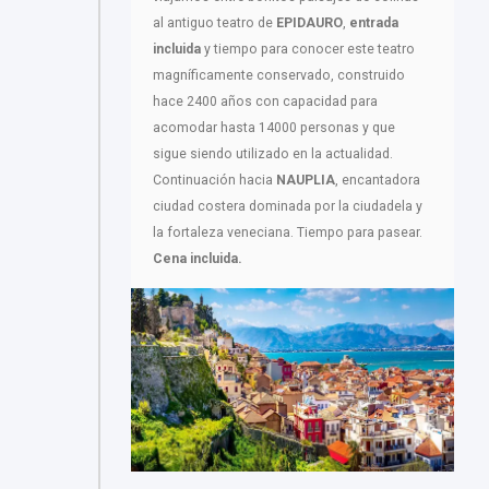
al antiguo teatro de
EPIDAURO
,
entrada
incluida
y tiempo para conocer este teatro
magníficamente conservado, construido
hace 2400 años con capacidad para
acomodar hasta 14000 personas y que
sigue siendo utilizado en la actualidad.
Continuación hacia
NAUPLIA
, encantadora
ciudad costera dominada por la ciudadela y
la fortaleza veneciana. Tiempo para pasear.
Cena incluida.