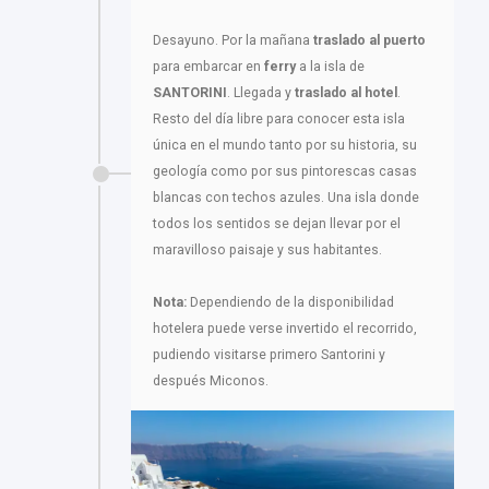
Desayuno. Por la mañana
traslado al puerto
para embarcar en
ferry
a la isla de
SANTORINI
. Llegada y
traslado al hotel
.
Resto del día libre para conocer esta isla
única en el mundo tanto por su historia, su
geología como por sus pintorescas casas
blancas con techos azules. Una isla donde
todos los sentidos se dejan llevar por el
maravilloso paisaje y sus habitantes.
Nota:
Dependiendo de la disponibilidad
hotelera puede verse invertido el recorrido,
pudiendo visitarse primero Santorini y
después Miconos.