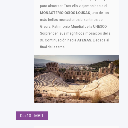
para almorzar. Tras ello viajamos hacia el
MONASTERIO OSIOS LOUKAS
, uno de los
más bellos monasterios bizantinos de
Grecia, Patrimonio Mundial de la UNESCO.
Sorprenden sus magníficos mosaicos del s.
XI. Continuación hacia
ATENAS
. Llegada al
final de la tarde.
Día 10 - MAR.