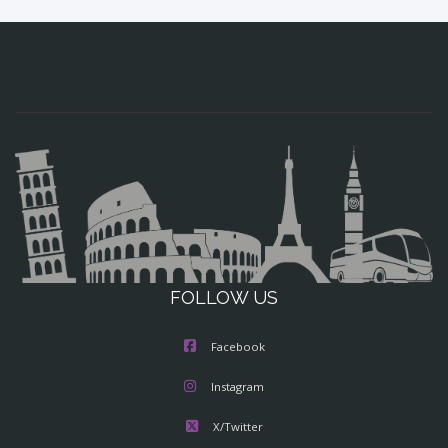
FOLLOW US
Facebook
Instagram
X/Twitter