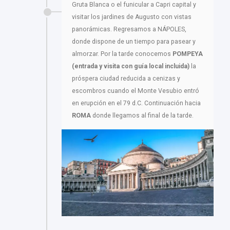
Gruta Blanca o el funicular a Capri capital y
visitar los jardines de Augusto con vistas
panorámicas. Regresamos a NÁPOLES,
donde dispone de un tiempo para pasear y
almorzar. Por la tarde conocemos
POMPEYA
(entrada y visita con guía local incluida)
la
próspera ciudad reducida a cenizas y
escombros cuando el Monte Vesubio entró
en erupción en el 79 d.C. Continuación hacia
ROMA
donde llegamos al final de la tarde.