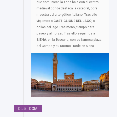
que comunican la zona baja con el centro
medieval donde destaca la catedral, obra
maestra del arte gótico italiano. Tras ello
viajamos a
CASTIGLIONE DEL LAGO
, a
orillas del lago Trasimeno, tiempo para
paseo y almorzar; Tras ello seguimos a
SIENA
, en la Toscana, con su famosa plaza
del Campo y su Duomo. Tarde en Siena.
Día 5 - DOM.