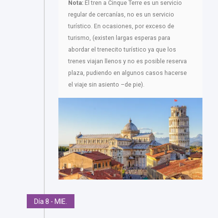
Nota:
El tren a Cinque Terre es un servicio
regular de cercanías, no es un servicio
turístico. En ocasiones, por exceso de
turismo, (existen largas esperas para
abordar el trenecito turístico ya que los
trenes viajan llenos y no es posible reserva
plaza, pudiendo en algunos casos hacerse
el viaje sin asiento –de pie).
Día 8 - MIE.