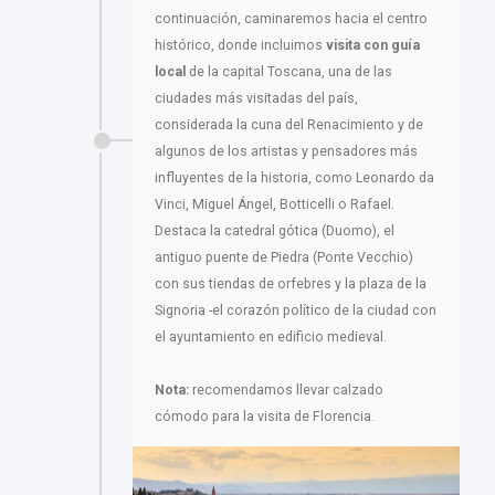
continuación, caminaremos hacia el centro
histórico, donde incluimos
visita con guía
local
de la capital Toscana, una de las
ciudades más visitadas del país,
considerada la cuna del Renacimiento y de
algunos de los artistas y pensadores más
influyentes de la historia, como Leonardo da
Vinci, Miguel Ángel, Botticelli o Rafael.
Destaca la catedral gótica (Duomo), el
antiguo puente de Piedra (Ponte Vecchio)
con sus tiendas de orfebres y la plaza de la
Signoria -el corazón político de la ciudad con
el ayuntamiento en edificio medieval.
Nota:
recomendamos llevar calzado
cómodo para la visita de Florencia.