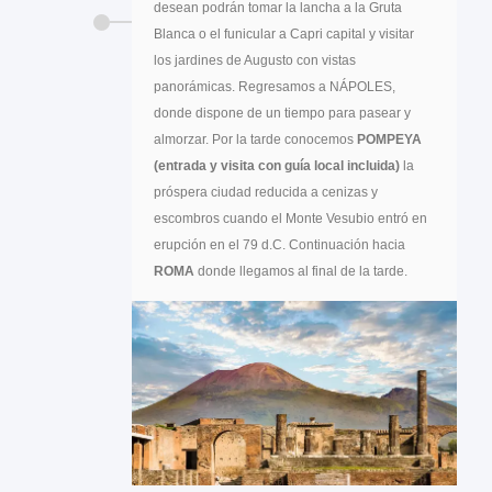
desean podrán tomar la lancha a la Gruta
Blanca o el funicular a Capri capital y visitar
los jardines de Augusto con vistas
panorámicas. Regresamos a NÁPOLES,
donde dispone de un tiempo para pasear y
almorzar. Por la tarde conocemos
POMPEYA
(entrada y visita con guía local incluida)
la
próspera ciudad reducida a cenizas y
escombros cuando el Monte Vesubio entró en
erupción en el 79 d.C. Continuación hacia
ROMA
donde llegamos al final de la tarde.