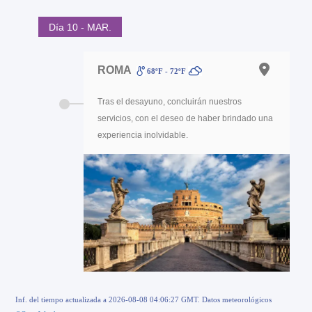
Día 10 - MAR.
ROMA
68ºF - 72ºF
Tras el desayuno, concluirán nuestros
servicios, con el deseo de haber brindado una
experiencia inolvidable.
Inf. del tiempo actualizada a 2026-08-08 04:06:27 GMT. Datos meteorológicos