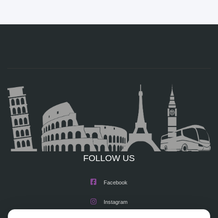
FOLLOW US
Facebook
Instagram