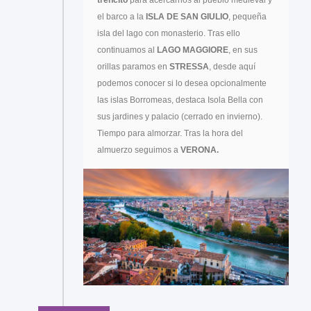
el barco a la
ISLA DE SAN GIULIO
, pequeña
isla del lago con monasterio. Tras ello
continuamos al
LAGO MAGGIORE
, en sus
orillas paramos en
STRESSA
, desde aquí
podemos conocer si lo desea opcionalmente
las islas Borromeas, destaca Isola Bella con
sus jardines y palacio (cerrado en invierno).
Tiempo para almorzar. Tras la hora del
almuerzo seguimos a
VERONA.