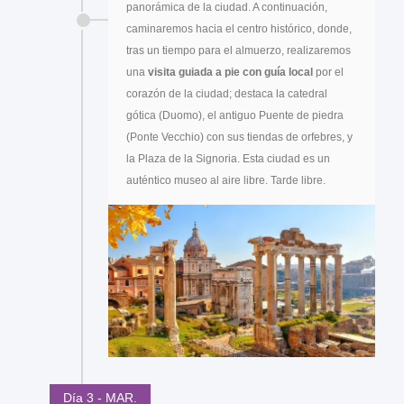
panorámica de la ciudad. A continuación,
caminaremos hacia el centro histórico, donde,
tras un tiempo para el almuerzo, realizaremos
una
visita guiada a pie con guía local
por el
corazón de la ciudad; destaca la catedral
gótica (Duomo), el antiguo Puente de piedra
(Ponte Vecchio) con sus tiendas de orfebres, y
la Plaza de la Signoria. Esta ciudad es un
auténtico museo al aire libre. Tarde libre.
Día 3 - MAR.