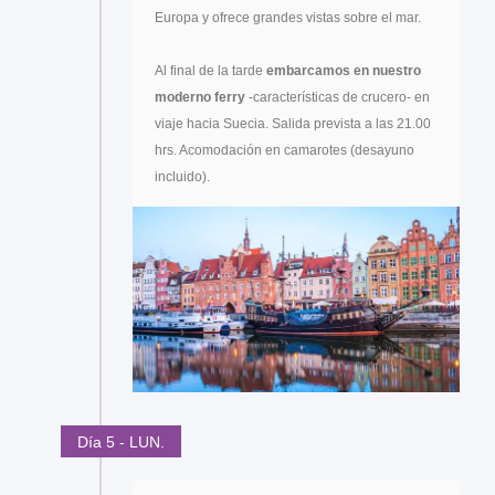
Europa y ofrece grandes vistas sobre el mar.
Al final de la tarde
embarcamos en nuestro
moderno ferry
-características de crucero- en
viaje hacia Suecia. Salida prevista a las 21.00
hrs. Acomodación en camarotes (desayuno
incluido).
Día 5 - LUN.