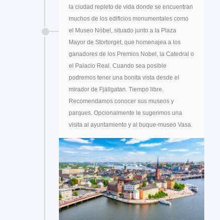
la ciudad repleto de vida donde se encuentran
muchos de los edificios monumentales como
el Museo Nóbel, situado junto a la Plaza
Mayor de Stortorget, que homenajea a los
ganadores de los Premios Nobel, la Catedral o
el Palacio Real. Cuando sea posible
podremos tener una bonita vista desde el
mirador de Fjällgatan. Tiempo libre.
Recomendamos conocer sus museos y
parques. Opcionalmente le sugerimos una
visita al ayuntamiento y al buque-museo Vasa.