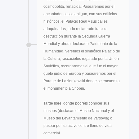
cosmopolita, renacida. Pasearemos por el
encantador casco antiguo, con sus edificios
históricos, el Palacio Real y sus calles
adoquinadas, todo restaurado tras su
destrucción durante la Segunda Guerra
Mundial y ahora declarado Patrimonio de la
Humanidad. Veremos el simbólico Palacio de
la Cultura, rascacielos regalado por la Unión
Soviética, recordaremos el que fue el mayor
gueto judío de Europa y pasearemos por el
Parque de Lazienkowski donde se encuentra
el monumento a Chopin.
Tarde libre, donde podréis conocer sus
museos (destacan el Museo Nacional y el
Museo del Levantamiento de Varsovia) o
pasear por su activo centro lleno de vida
comercial.