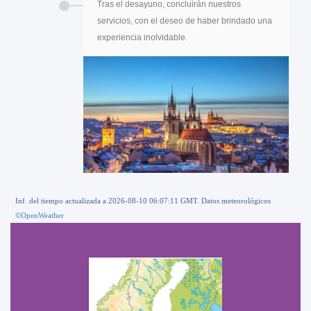
Tras el desayuno, concluirán nuestros
servicios, con el deseo de haber brindado una
experiencia inolvidable.
Inf. del tiempo actualizada a 2026-08-10 06:07:11 GMT. Datos meteorológicos
©OpenWeather