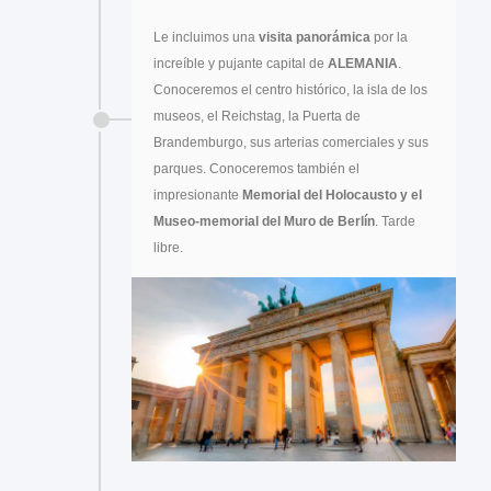
Le incluimos una
visita panorámica
por la
increíble y pujante capital de
ALEMANIA
.
Conoceremos el centro histórico, la isla de los
museos, el Reichstag, la Puerta de
Brandemburgo, sus arterias comerciales y sus
parques. Conoceremos también el
impresionante
Memorial del Holocausto y el
Museo-memorial del Muro de Berlín
. Tarde
libre.