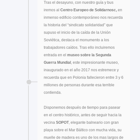
Tras el desayuno, con nuestro guía y bus
iremos al
Centro Europeo de Solidarnosc,
en
inmenso edificio contemporáneo nos recuerda
la historia del “sindicato solidaridad” que
supuso el inicio de la caída de la Unión
Soviética, destaca el monumento a los
trabajadores caídos. Tras ello incluiremos
entrada en el
museo sobre la Segunda
Guerra Mundial
, este impresionante museo,
inaugurado en el año 2017 nos estremece y
recuerda que en Polonia fallecieron entre 3 y 6
millones de personas durante esa terrible
contienda.
Disponemos después de tiempo para pasear
en el centro histórico, antes de seguir hacia la
vecina
SOPOT
, elegante balneario con gran
playa sobre el Mar Báltico con mucha vida, su
muelle de madera es uno de los mas largos de