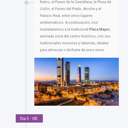
Retiro, el Paseo de la Castellana, la Plaza de
Colón, el Paseo del Prado, Atocha y el
Palacio Real, entre otros lugares
emblemáticos. A continuación, nos
trasladaremos a la tradicional
Plaza Mayor,
animada zona del centro histórico, con sus
tradicionales mesones y tabernas, ideales
para almorzar o disfrutar de unos vinos.
Día 5 - VIE.