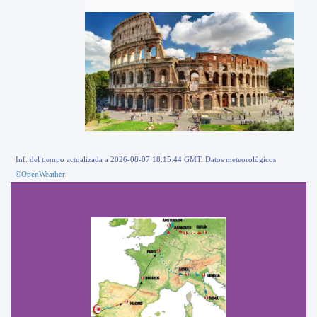
Inf. del tiempo actualizada a 2026-08-07 18:15:44 GMT. Datos meteorológicos
©OpenWeather