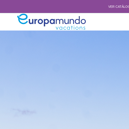
VER CATÁLO