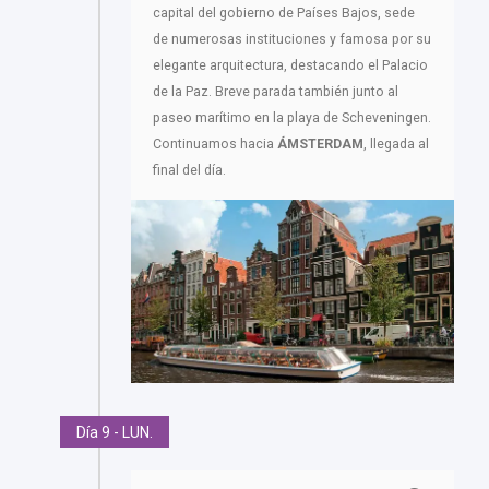
capital del gobierno de Países Bajos, sede
de numerosas instituciones y famosa por su
elegante arquitectura, destacando el Palacio
de la Paz. Breve parada también junto al
paseo marítimo en la playa de Scheveningen.
Continuamos hacia
ÁMSTERDAM
, llegada al
final del día.
Día 9 - LUN.