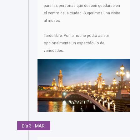
para las personas que deseen quedarse en
el centro de la ciudad. Sugerimos una visita
al museo.
Tarde libre. Por la noche podrá asistir
opcionalmente un espectáculo de
variedades.
Día 3 - MAR.