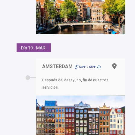
Día 10 - MAR.
ÁMSTERDAM
64ºF - 68ºF
Después del desayuno, fin de nuestros
servicios.