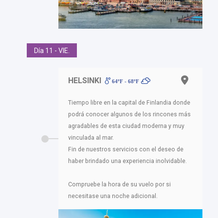
Día 11 - VIE.
HELSINKI
64ºF - 68ºF
Tiempo libre en la capital de Finlandia donde
podrá conocer algunos de los rincones más
agradables de esta ciudad moderna y muy
vinculada al mar.
Fin de nuestros servicios con el deseo de
haber brindado una experiencia inolvidable.
Compruebe la hora de su vuelo por si
necesitase una noche adicional.