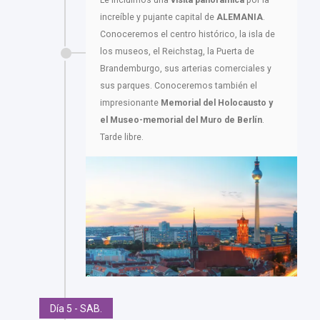
increíble y pujante capital de
ALEMANIA
.
Conoceremos el centro histórico, la isla de
los museos, el Reichstag, la Puerta de
Brandemburgo, sus arterias comerciales y
sus parques. Conoceremos también el
impresionante
Memorial del Holocausto y
el Museo-memorial del Muro de Berlín
.
Tarde libre.
Día 5 - SAB.