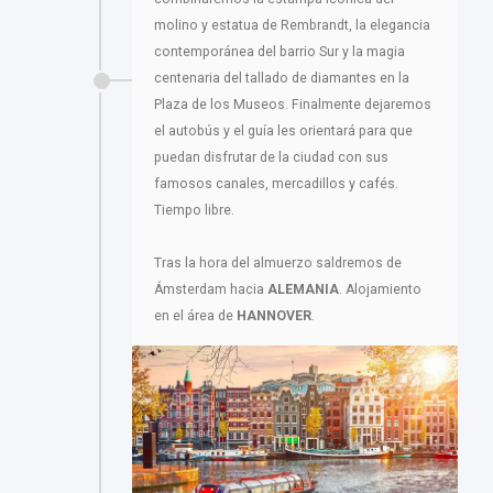
molino y estatua de Rembrandt, la elegancia
contemporánea del barrio Sur y la magia
centenaria del tallado de diamantes en la
Plaza de los Museos. Finalmente dejaremos
el autobús y el guía les orientará para que
puedan disfrutar de la ciudad con sus
famosos canales, mercadillos y cafés.
Tiempo libre.
Tras la hora del almuerzo saldremos de
Ámsterdam hacia
ALEMANIA
. Alojamiento
en el área de
HANNOVER
.