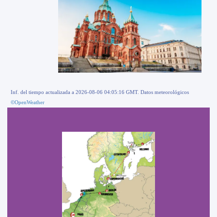
Inf. del tiempo actualizada a 2026-08-06 04:05:16 GMT. Datos meteorológicos
©OpenWeather