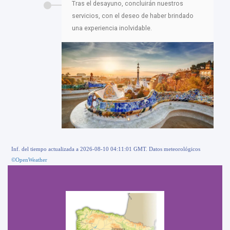
Tras el desayuno, concluirán nuestros
servicios, con el deseo de haber brindado
una experiencia inolvidable.
Inf. del tiempo actualizada a 2026-08-10 04:11:01 GMT. Datos meteorológicos
©OpenWeather