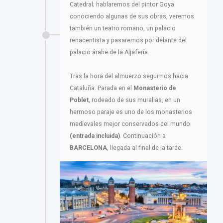
Catedral; hablaremos del pintor Goya
conociendo algunas de sus obras, veremos
también un teatro romano, un palacio
renacentista y pasaremos por delante del
palacio árabe de la Aljafería.
Tras la hora del almuerzo seguimos hacia
Cataluña. Parada en el
Monasterio de
Poblet
, rodeado de sus murallas, en un
hermoso paraje es uno de los monasterios
medievales mejor conservados del mundo
(entrada incluida)
. Continuación a
BARCELONA
, llegada al final de la tarde.