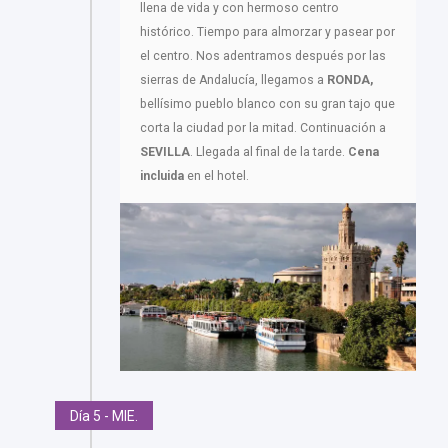
llena de vida y con hermoso centro
histórico. Tiempo para almorzar y pasear por
el centro. Nos adentramos después por las
sierras de Andalucía, llegamos a
RONDA,
bellísimo pueblo blanco con su gran tajo que
corta la ciudad por la mitad. Continuación a
SEVILLA
. Llegada al final de la tarde.
Cena
incluida
en el hotel.
Día 5 - MIE.