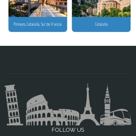
Pirineos, Cataluña, Sur de Francia
Cataluña
FOLLOW US