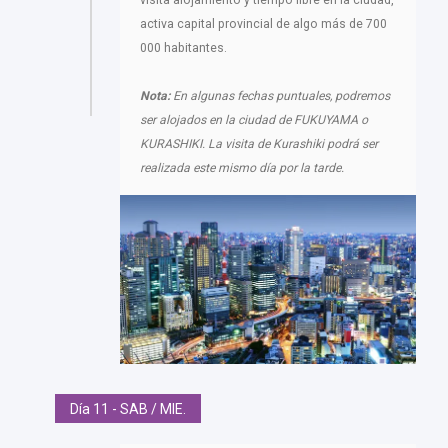
visita alojamiento y tiempo libre en la ciudad,
activa capital provincial de algo más de 700
000 habitantes.
Nota:
En algunas fechas puntuales, podremos
ser alojados en la ciudad de FUKUYAMA o
KURASHIKI. La visita de Kurashiki podrá ser
realizada este mismo día por la tarde.
Día 11 - SAB / MIE.