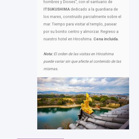
hombres y Dioses”, con el santuario de
ITSUKUSHIMA
dedicado a la guardiana de
los mares, construido parcialmente sobre el
mar. Tiempo para visitar el templo, pasear
por su bonito centro y almorzar. Regreso a
nuestro hotel en Hiroshima.
Cena incluida.
Nota:
El orden de las visitas en Hiroshima
puede variar sin que afecte al contenido de las
mismas.