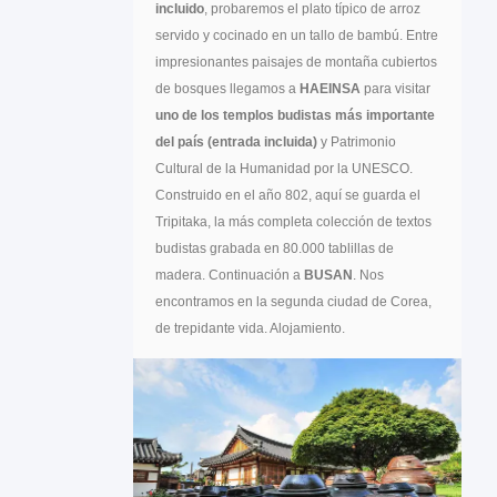
incluido
, probaremos el plato típico de arroz
servido y cocinado en un tallo de bambú. Entre
impresionantes paisajes de montaña cubiertos
de bosques llegamos a
HAEINSA
para visitar
uno de los templos budistas más importante
del país (entrada incluida)
y Patrimonio
Cultural de la Humanidad por la UNESCO.
Construido en el año 802, aquí se guarda el
Tripitaka, la más completa colección de textos
budistas grabada en 80.000 tablillas de
madera. Continuación a
BUSAN
. Nos
encontramos en la segunda ciudad de Corea,
de trepidante vida. Alojamiento.