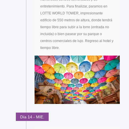
entretenimiento. Para finalizar, paramos en
LOTTE WORLD TOWER, impresionante
edificio de 550 metros de altura, donde tendrá
tiempo libre para subir a la torre (entrada no
incluida) o bien pasear por su parque o
centros comerciales de lujo. Regreso al hotel y
tiempo libre.
Día 14 - MIE.