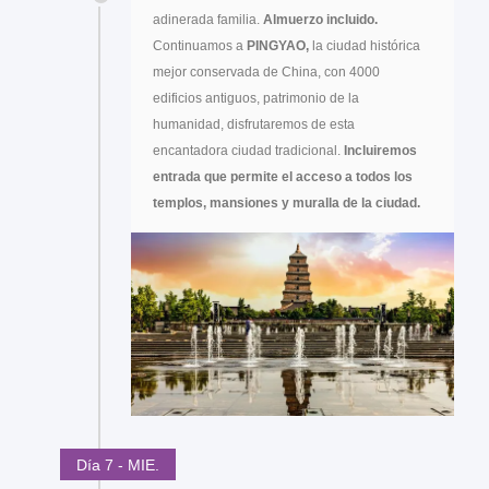
adinerada familia.
Almuerzo incluido.
Continuamos a
PINGYAO,
la ciudad histórica
mejor conservada de China, con 4000
edificios antiguos, patrimonio de la
humanidad, disfrutaremos de esta
encantadora ciudad tradicional.
Incluiremos
entrada que permite el acceso a todos los
templos, mansiones y muralla de la ciudad.
Día 7 - MIE.