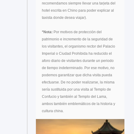
recomendamos siempre llevar una tarjeta del
hotel escrita en Chino para poder explicar al
taxista donde desea viajar).
*Nota:
Por motivos de protección del
patrimonio e incremento de la seguridad de
los visitantes, el organismo rector del Palacio
Imperial o Ciudad Prohibida ha reducido el
aforo diario de visitantes durante un periodo
de tiempo indeterminado. Por ese motivo, no
podemos garantizar que dicha visita pueda
efectuarse. De no poder realizarse, la misma
sería sustituida por una visita al Templo de
Confucio y también al Templo del Lama,
ambos también emblemáticos de la historia y
cultura china.